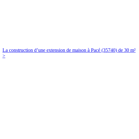
La construction d’une extension de maison à Pacé (35740) de 30 m²
>