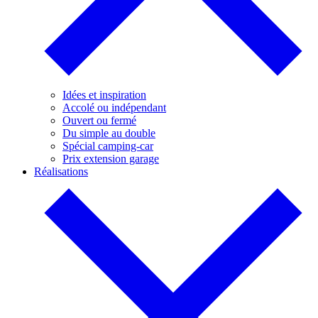
Idées et inspiration
Accolé ou indépendant
Ouvert ou fermé
Du simple au double
Spécial camping-car
Prix extension garage
Réalisations