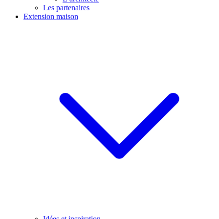
Les partenaires
Extension maison
Idées et inspiration