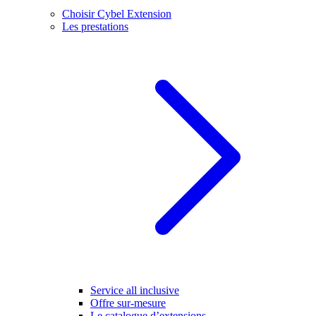
Choisir Cybel Extension
Les prestations
Service all inclusive
Offre sur-mesure
Le catalogue d’extensions