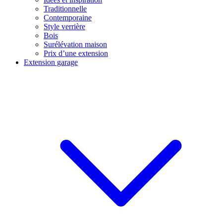
Traditionnelle
Contemporaine
Style verrière
Bois
Surélévation maison
Prix d’une extension
Extension garage