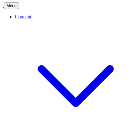
Menu
Concept