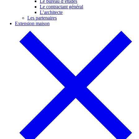
Le bureau d’études
Le contractant général
L’architecte
Les partenaires
Extension maison