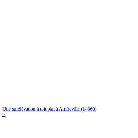
Une surélévation à toit plat à Amfreville (14860)
>