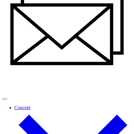
Concept