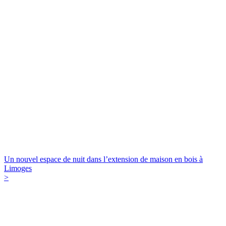
Un nouvel espace de nuit dans l’extension de maison en bois à
Limoges
>