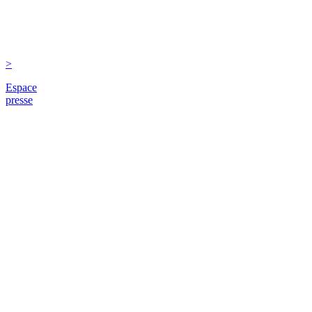
>
Espace
presse