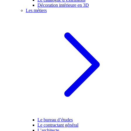
Décoration intérieure en 3D
Les métiers
Le bureau d’études
Le contractant général
L’architecte