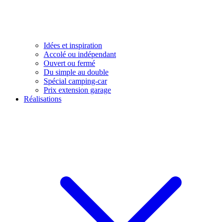
Idées et inspiration
Accolé ou indépendant
Ouvert ou fermé
Du simple au double
Spécial camping-car
Prix extension garage
Réalisations