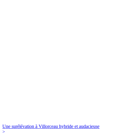
Une surélévation à Villorceau hybride et audacieuse
>