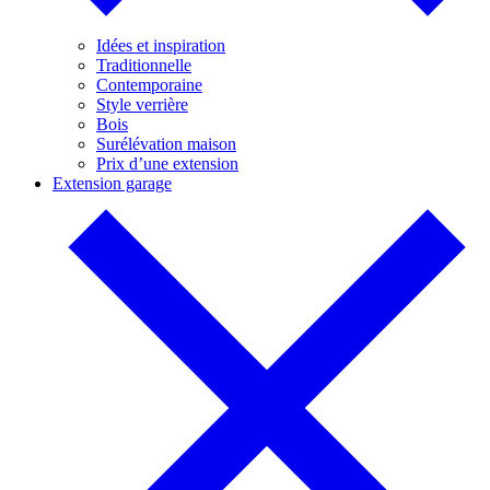
Idées et inspiration
Traditionnelle
Contemporaine
Style verrière
Bois
Surélévation maison
Prix d’une extension
Extension garage