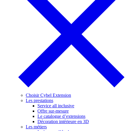
Choisir Cybel Extension
Les prestations
Service all inclusive
Offre sur-mesure
Le catalogue d’extensions
Décoration intérieure en 3D
Les métiers