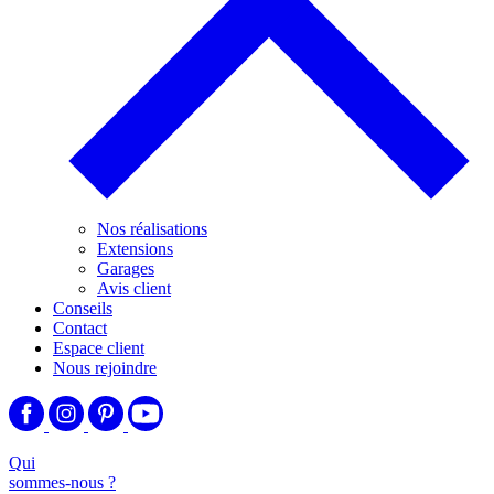
Nos réalisations
Extensions
Garages
Avis client
Conseils
Contact
Espace client
Nous rejoindre
Qui
sommes-nous ?