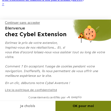
>
Continuer sans accepter
Bienvenue
chez Cybel Extension
Estimez le prix de votre extension,
inspirez-vous de nos réalisations… Et, si
vous êtes d’accord laissez-nous vous assister tout au long de votre
visite.
Comment ? En acceptant l’usage de cookies pendant votre
navigation. Inoffensifs, ils nous permettent de vous offrir une
meilleure expérience sur le site.
En un clic, débutons notre Cybel Aventure !
Lire la politique de confidentialité
Consentements certifiés par
Je choisis
OK pour moi