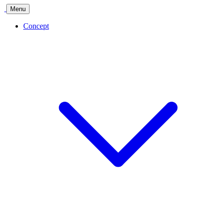
Menu
Concept