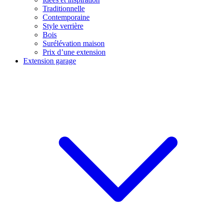
Traditionnelle
Contemporaine
Style verrière
Bois
Surélévation maison
Prix d’une extension
Extension garage