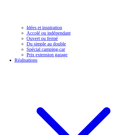
Idées et inspiration
Accolé ou indépendant
Ouvert ou fermé
Du simple au double
Spécial camping-car
Prix extension garage
Réalisations