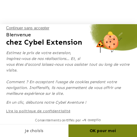
Continuer sans accepter
Bienvenue
chez Cybel Extension
Estimez le prix de votre extension,
inspirez-vous de nos réalisations… Et, si
vous êtes d’accord laissez-nous vous assister tout au long de votre
visite.
Comment ? En acceptant l’usage de cookies pendant votre
navigation. Inoffensifs, ils nous permettent de vous offrir une
meilleure expérience sur le site.
En un clic, débutons notre Cybel Aventure !
Lire la politique de confidentialité
Consentements certifiés par
Je choisis
OK pour moi