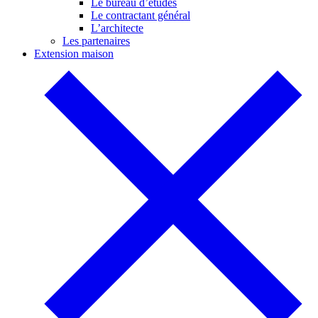
Le bureau d’études
Le contractant général
L’architecte
Les partenaires
Extension maison