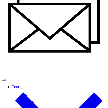
Concept