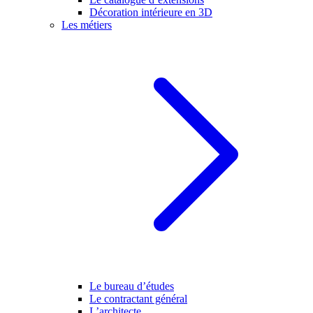
Décoration intérieure en 3D
Les métiers
Le bureau d’études
Le contractant général
L’architecte