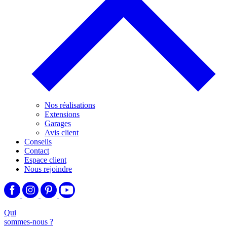
Nos réalisations
Extensions
Garages
Avis client
Conseils
Contact
Espace client
Nous rejoindre
Qui
sommes-nous ?