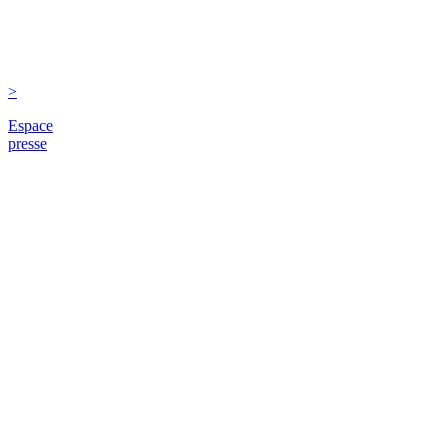
>
Espace
presse