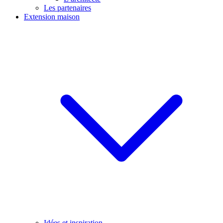
Les partenaires
Extension maison
Idées et inspiration