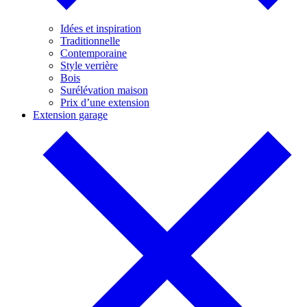
Idées et inspiration
Traditionnelle
Contemporaine
Style verrière
Bois
Surélévation maison
Prix d’une extension
Extension garage