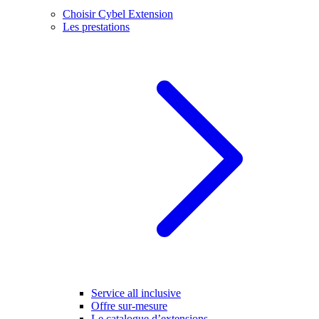
Choisir Cybel Extension
Les prestations
Service all inclusive
Offre sur-mesure
Le catalogue d’extensions