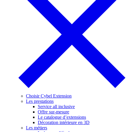
Choisir Cybel Extension
Les prestations
Service all inclusive
Offre sur-mesure
Le catalogue d’extensions
Décoration intérieure en 3D
Les métiers