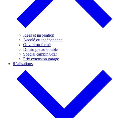
Idées et inspiration
Accolé ou indépendant
Ouvert ou fermé
Du simple au double
Spécial camping-car
Prix extension garage
Réalisations