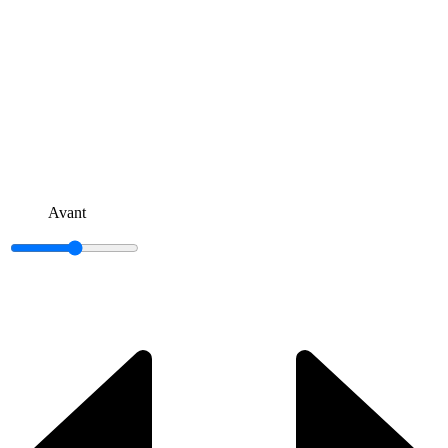
Avant