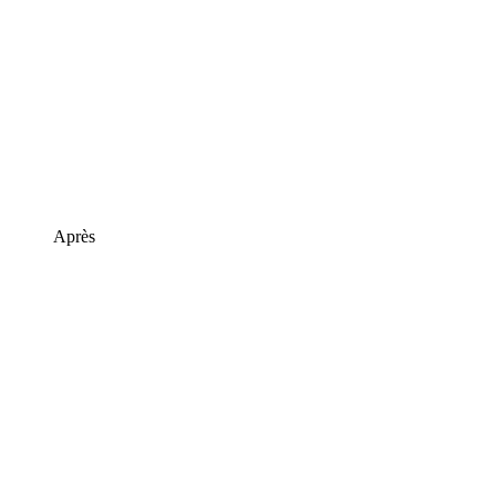
Après