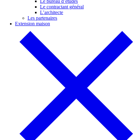
Le bureau d’études
Le contractant général
L’architecte
Les partenaires
Extension maison