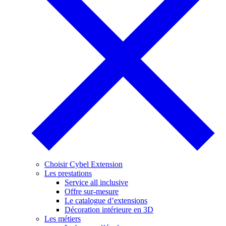
Choisir Cybel Extension
Les prestations
Service all inclusive
Offre sur-mesure
Le catalogue d’extensions
Décoration intérieure en 3D
Les métiers