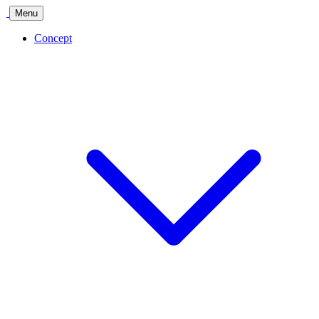
Menu
Concept