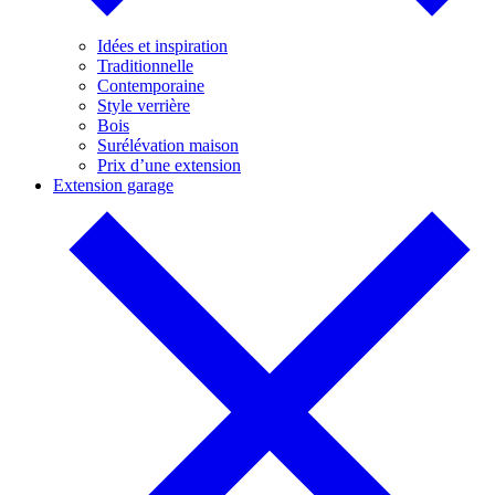
Idées et inspiration
Traditionnelle
Contemporaine
Style verrière
Bois
Surélévation maison
Prix d’une extension
Extension garage