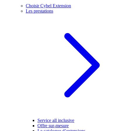
Choisir Cybel Extension
Les prestations
Service all inclusive
Offre sur-mesure
Le catalogue d’extensions