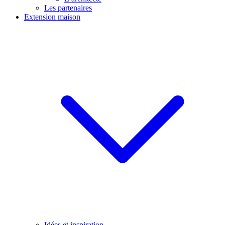
Les partenaires
Extension maison
Idées et inspiration