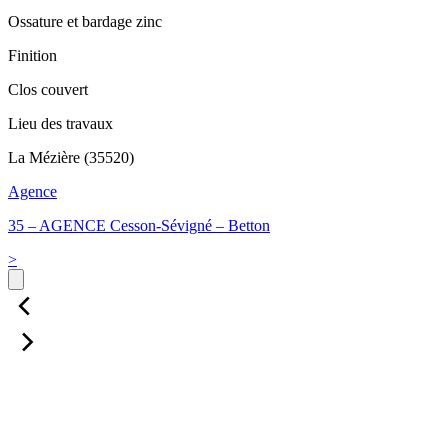
Ossature et bardage zinc
Finition
Clos couvert
Lieu des travaux
La Mézière (35520)
Agence
35 – AGENCE Cesson-Sévigné – Betton
>