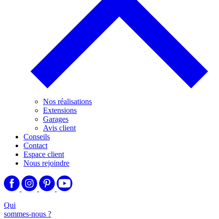
Nos réalisations
Extensions
Garages
Avis client
Conseils
Contact
Espace client
Nous rejoindre
Qui
sommes-nous ?