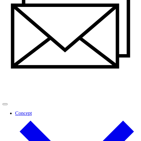
Concept