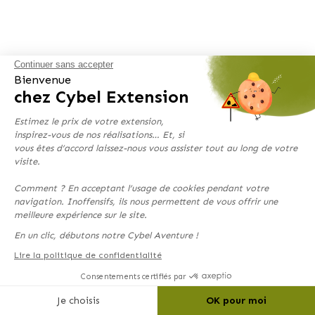
Continuer sans accepter
Bienvenue
chez Cybel Extension
Estimez le prix de votre extension,
inspirez-vous de nos réalisations… Et, si
vous êtes d’accord laissez-nous vous assister tout au long de votre
visite.
Comment ? En acceptant l’usage de cookies pendant votre
navigation. Inoffensifs, ils nous permettent de vous offrir une
meilleure expérience sur le site.
En un clic, débutons notre Cybel Aventure !
Lire la politique de confidentialité
Consentements certifiés par
Je choisis
OK pour moi