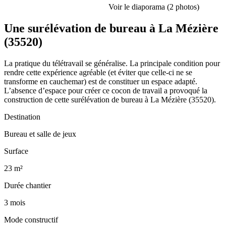
Voir le diaporama (2 photos)
Une surélévation de bureau à La Mézière
(35520)
La pratique du télétravail se généralise. La principale condition pour
rendre cette expérience agréable (et éviter que celle-ci ne se
transforme en cauchemar) est de constituer un espace adapté.
L’absence d’espace pour créer ce cocon de travail a provoqué la
construction de cette surélévation de bureau à La Mézière (35520).
Destination
Bureau et salle de jeux
Surface
23 m²
Durée chantier
3 mois
Mode constructif