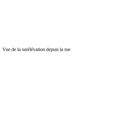
Vue de la surélévation depuis la rue