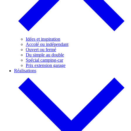
Idées et inspiration
Accolé ou indépendant
Ouvert ou fermé
Du simple au double
Spécial camping-car
Prix extension garage
Réalisations