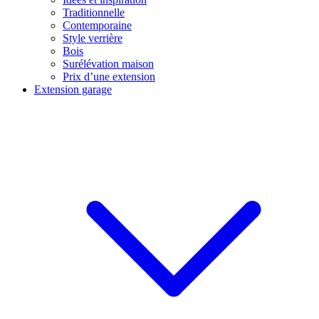
Traditionnelle
Contemporaine
Style verrière
Bois
Surélévation maison
Prix d’une extension
Extension garage