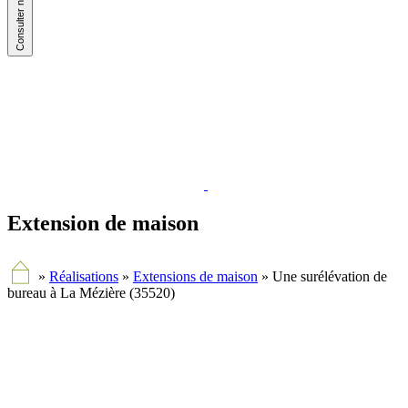
Extension de maison
»
Réalisations
»
Extensions de maison
»
Une surélévation de
bureau à La Mézière (35520)