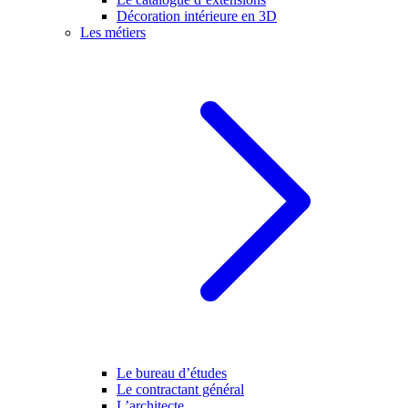
Décoration intérieure en 3D
Les métiers
Le bureau d’études
Le contractant général
L’architecte