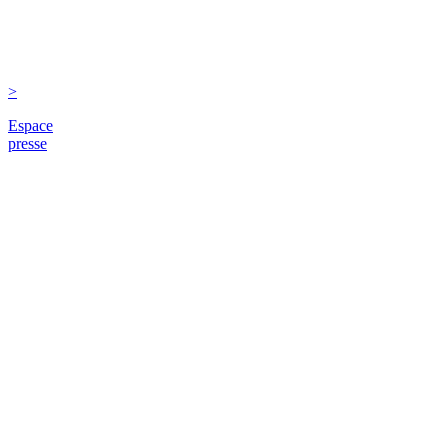
>
Espace
presse