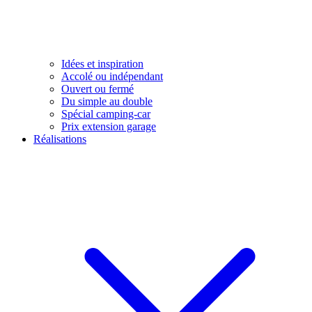
Idées et inspiration
Accolé ou indépendant
Ouvert ou fermé
Du simple au double
Spécial camping-car
Prix extension garage
Réalisations