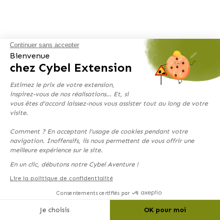
Continuer sans accepter
Bienvenue
chez Cybel Extension
Estimez le prix de votre extension,
inspirez-vous de nos réalisations… Et, si
vous êtes d’accord laissez-nous vous assister tout au long de votre
visite.
Comment ? En acceptant l’usage de cookies pendant votre
navigation. Inoffensifs, ils nous permettent de vous offrir une
meilleure expérience sur le site.
En un clic, débutons notre Cybel Aventure !
Lire la politique de confidentialité
Consentements certifiés par
Je choisis
OK pour moi