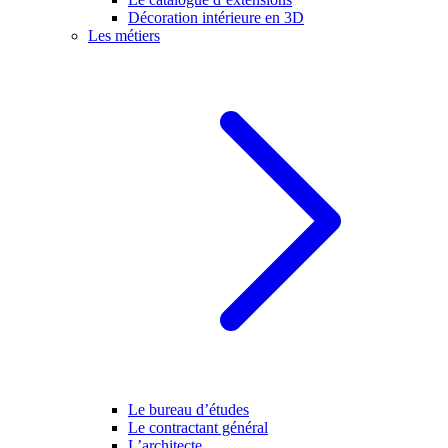
Décoration intérieure en 3D
Les métiers
Le bureau d’études
Le contractant général
L’architecte