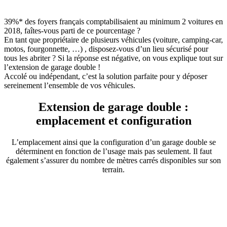
39%* des foyers français comptabilisaient au minimum 2 voitures en
2018, faîtes-vous parti de ce pourcentage ?
En tant que propriétaire de plusieurs véhicules (voiture, camping-car,
motos, fourgonnette, …) , disposez-vous d’un lieu sécurisé pour
tous les abriter ? Si la réponse est négative, on vous explique tout sur
l’extension de garage double !
Accolé ou indépendant, c’est la solution parfaite pour y déposer
sereinement l’ensemble de vos véhicules.
Extension de garage double :
emplacement et configuration
L’emplacement ainsi que la configuration d’un garage double se
déterminent en fonction de l’usage mais pas seulement. Il faut
également s’assurer du nombre de mètres carrés disponibles sur son
terrain.