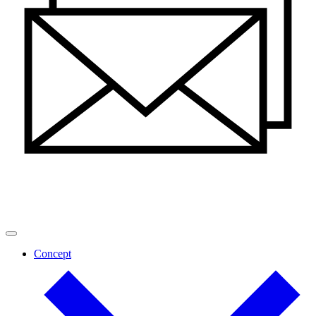
Concept