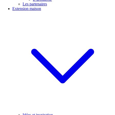
Les partenaires
Extension maison
Idées et inspiration