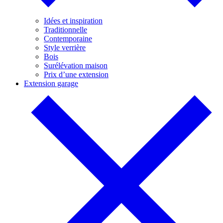
Idées et inspiration
Traditionnelle
Contemporaine
Style verrière
Bois
Surélévation maison
Prix d’une extension
Extension garage