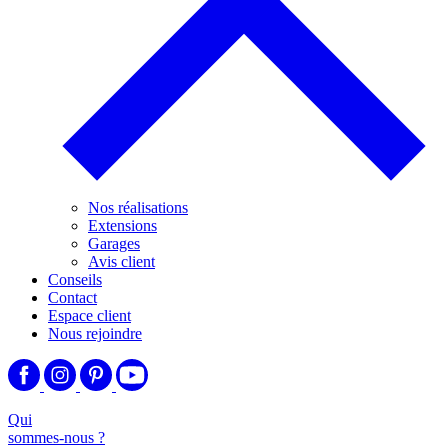
Nos réalisations
Extensions
Garages
Avis client
Conseils
Contact
Espace client
Nous rejoindre
Qui
sommes-nous ?