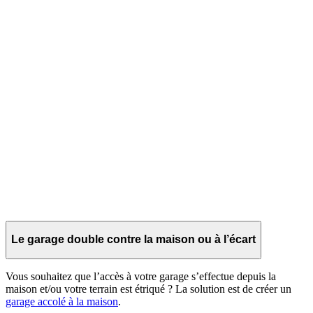
Le garage double contre la maison ou à l’écart
Vous souhaitez que l’accès à votre garage s’effectue depuis la
maison et/ou votre terrain est étriqué ? La solution est de créer un
garage accolé à la maison
.