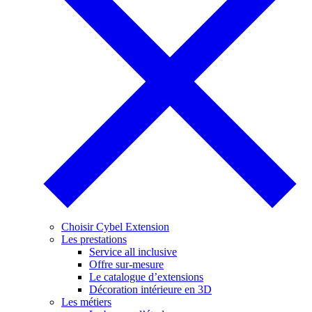
Choisir Cybel Extension
Les prestations
Service all inclusive
Offre sur-mesure
Le catalogue d’extensions
Décoration intérieure en 3D
Les métiers