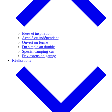
Idées et inspiration
Accolé ou indépendant
Ouvert ou fermé
Du simple au double
Spécial camping-car
Prix extension garage
Réalisations