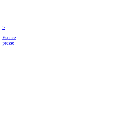
>
Espace
presse