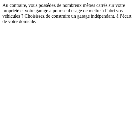
Au contraire, vous possédez de nombreux mètres carrés sur votre
propriété et votre garage a pour seul usage de mettre à l’abri vos
véhicules ? Choisissez de construire un garage indépendant, à l’écart
de votre domicile.