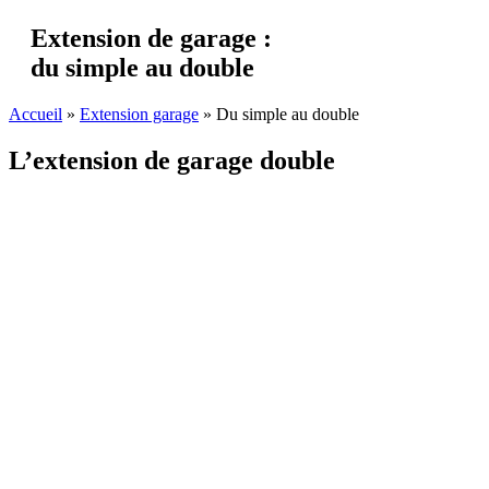
Extension de garage :
du simple au double
Accueil
»
Extension garage
»
Du simple au double
L’extension de garage double