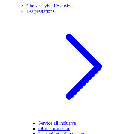
Choisir Cybel Extension
Les prestations
Service all inclusive
Offre sur-mesure
Le catalogue d’extensions