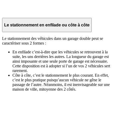
Le stationnement en enfilade ou côte à côte
Le stationnement des véhicules dans un garage double peut se
caractériser sous 2 formes :
En enfilade c’est-à-dire que les véhicules se retrouvent à la
suite, les uns derrières les autres. La longueur du garage est
ainsi imposante et une seule porte de garage est nécessaire.
Cette disposition est à adopter si l’un de vos 2 véhicules sert
rarement.
Côte à côte, c’est le stationnement le plus courant. En effet,
c’est le plus pratique puisqu’aucun véhicule ne gêne le
passage de l’autre. Néanmoins, il est inenvisageable sur une
maison de ville, mitoyenne des 2 côtés.