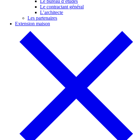
Le bureau d’études
Le contractant général
L’architecte
Les partenaires
Extension maison