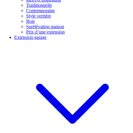
Traditionnelle
Contemporaine
Style verrière
Bois
Surélévation maison
Prix d’une extension
Extension garage