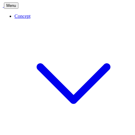
Menu
Concept