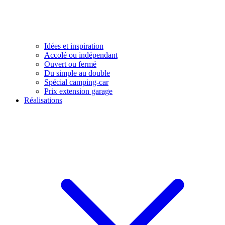
Idées et inspiration
Accolé ou indépendant
Ouvert ou fermé
Du simple au double
Spécial camping-car
Prix extension garage
Réalisations