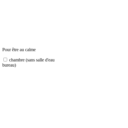
Pour être au calme
chambre (sans salle d'eau
bureau)