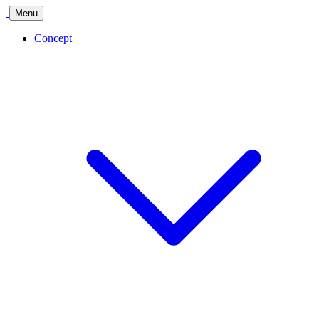
Menu
Concept