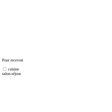
Pour recevoir
cuisine
salon-séjour