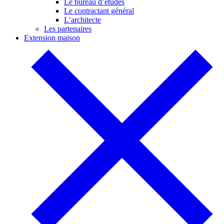
Le bureau d’études
Le contractant général
L’architecte
Les partenaires
Extension maison