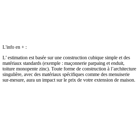
L'info en + :
L’ estimation est basée sur une construction cubique simple et des
matériaux standards (exemple : maçonnerie parpaing et enduit,
toiture monopente zinc). Toute forme de construction à l’architecture
singulière, avec des matériaux spécifiques comme des menuiserie
sur-mesure, aura un impact sur le prix de votre extension de maison.