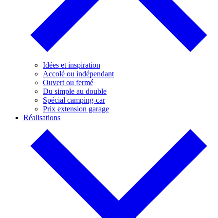
Idées et inspiration
Accolé ou indépendant
Ouvert ou fermé
Du simple au double
Spécial camping-car
Prix extension garage
Réalisations