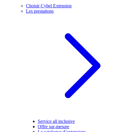
Choisir Cybel Extension
Les prestations
Service all inclusive
Offre sur-mesure
Le catalogue d’extensions