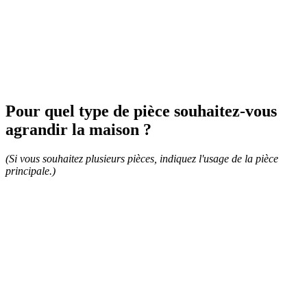
Pour quel type de pièce souhaitez-vous
agrandir la maison ?
(Si vous souhaitez plusieurs pièces, indiquez l'usage de la pièce
principale.)