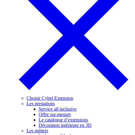
Choisir Cybel Extension
Les prestations
Service all inclusive
Offre sur-mesure
Le catalogue d’extensions
Décoration intérieure en 3D
Les métiers