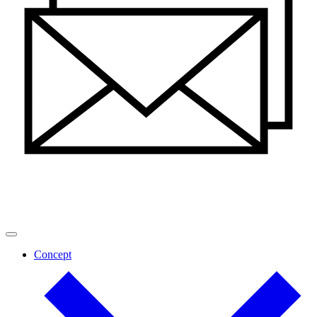
Concept