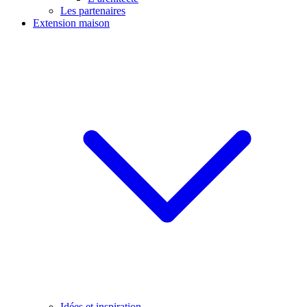
Les partenaires
Extension maison
Idées et inspiration