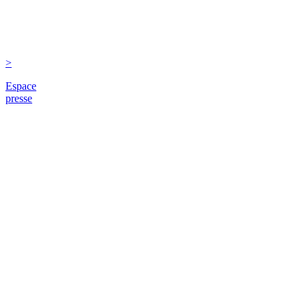
>
Espace
presse