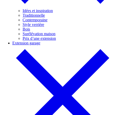
Idées et inspiration
Traditionnelle
Contemporaine
Style verrière
Bois
Surélévation maison
Prix d’une extension
Extension garage