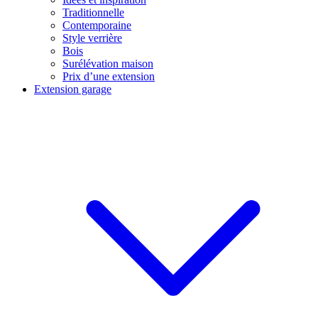
Traditionnelle
Contemporaine
Style verrière
Bois
Surélévation maison
Prix d’une extension
Extension garage