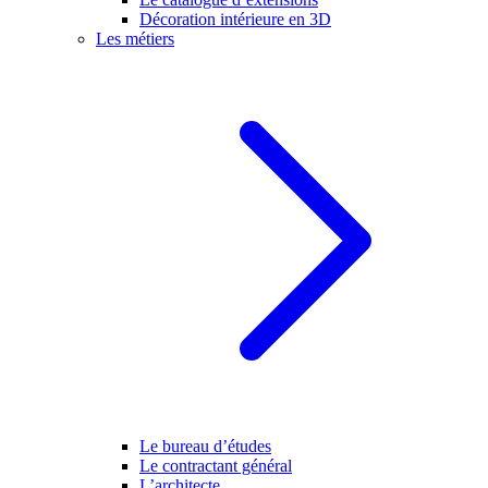
Décoration intérieure en 3D
Les métiers
Le bureau d’études
Le contractant général
L’architecte