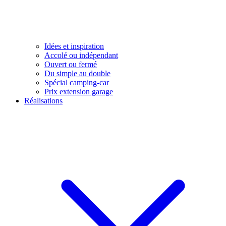
Idées et inspiration
Accolé ou indépendant
Ouvert ou fermé
Du simple au double
Spécial camping-car
Prix extension garage
Réalisations