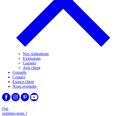
Nos réalisations
Extensions
Garages
Avis client
Conseils
Contact
Espace client
Nous rejoindre
Qui
sommes-nous ?