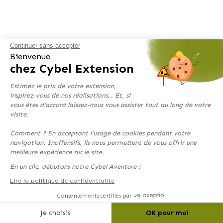
Continuer sans accepter
Bienvenue
chez Cybel Extension
Estimez le prix de votre extension,
inspirez-vous de nos réalisations… Et, si
vous êtes d’accord laissez-nous vous assister tout au long de votre
visite.
Comment ? En acceptant l’usage de cookies pendant votre
navigation. Inoffensifs, ils nous permettent de vous offrir une
meilleure expérience sur le site.
En un clic, débutons notre Cybel Aventure !
Lire la politique de confidentialité
Consentements certifiés par
Je choisis
OK pour moi