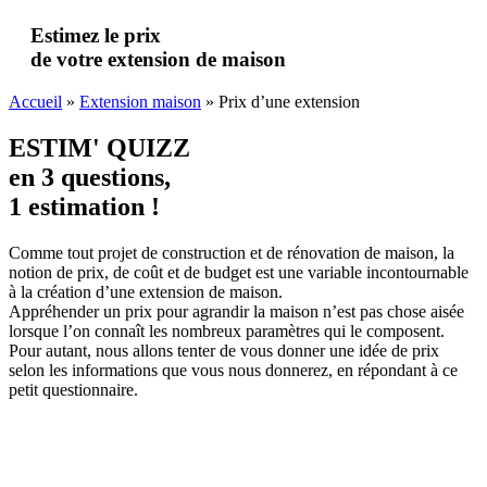
Estimez le prix
de votre extension de maison
Accueil
»
Extension maison
»
Prix d’une extension
ESTIM' QUIZZ
en 3 questions,
1 estimation !
Comme tout projet de construction et de rénovation de maison, la
notion de prix, de coût et de budget est une variable incontournable
à la création d’une extension de maison.
Appréhender un prix pour agrandir la maison n’est pas chose aisée
lorsque l’on connaît les nombreux paramètres qui le composent.
Pour autant, nous allons tenter de vous donner une idée de prix
selon les informations que vous nous donnerez, en répondant à ce
petit questionnaire.