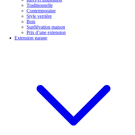
Traditionnelle
Contemporaine
Style verrière
Bois
Surélévation maison
Prix d’une extension
Extension garage