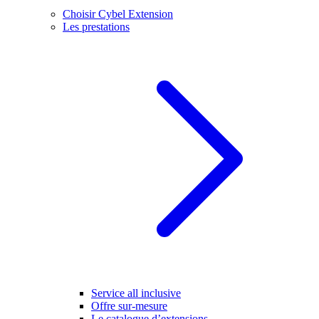
Choisir Cybel Extension
Les prestations
Service all inclusive
Offre sur-mesure
Le catalogue d’extensions