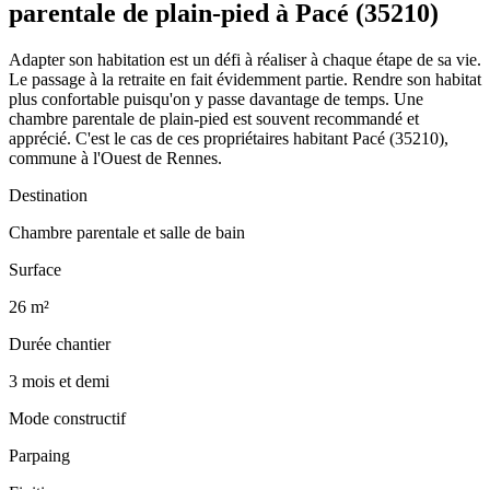
parentale de plain-pied à Pacé (35210)
Adapter son habitation est un défi à réaliser à chaque étape de sa vie.
Le passage à la retraite en fait évidemment partie. Rendre son habitat
plus confortable puisqu'on y passe davantage de temps. Une
chambre parentale de plain-pied est souvent recommandé et
apprécié. C'est le cas de ces propriétaires habitant Pacé (35210),
commune à l'Ouest de Rennes.
Destination
Chambre parentale et salle de bain
Surface
26 m²
Durée chantier
3 mois et demi
Mode constructif
Parpaing