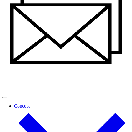
Concept