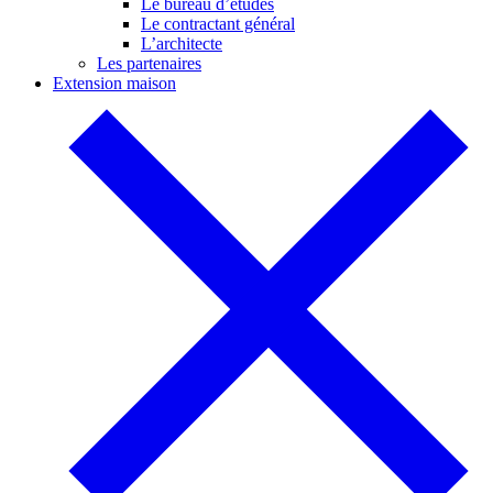
Le bureau d’études
Le contractant général
L’architecte
Les partenaires
Extension maison