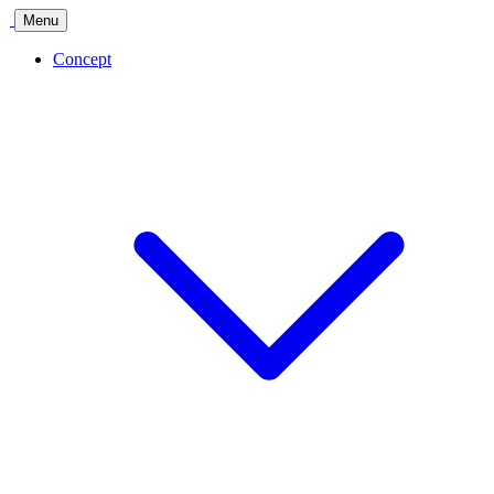
Menu
Concept