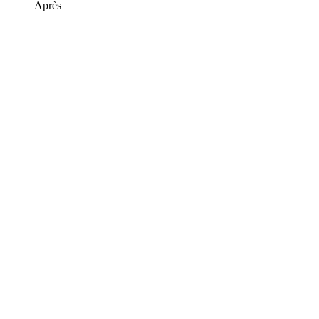
Après