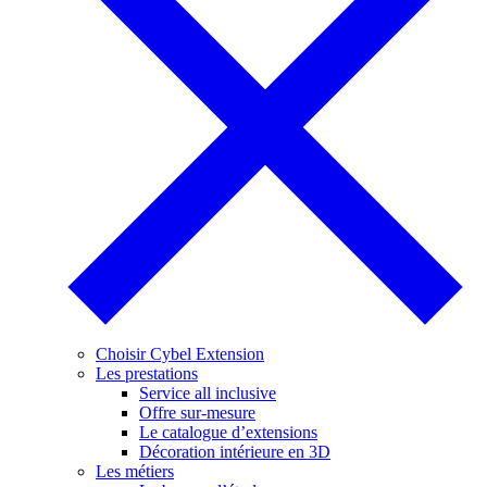
Choisir Cybel Extension
Les prestations
Service all inclusive
Offre sur-mesure
Le catalogue d’extensions
Décoration intérieure en 3D
Les métiers