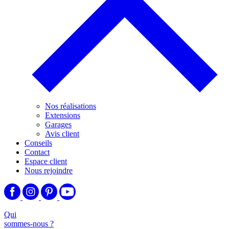
Nos réalisations
Extensions
Garages
Avis client
Conseils
Contact
Espace client
Nous rejoindre
Qui
sommes-nous ?