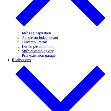
Idées et inspiration
Accolé ou indépendant
Ouvert ou fermé
Du simple au double
Spécial camping-car
Prix extension garage
Réalisations