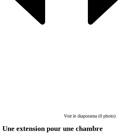
Voir le diaporama (0 photo)
Une extension pour une chambre