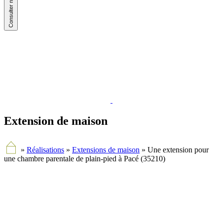
Extension de maison
»
Réalisations
»
Extensions de maison
»
Une extension pour
une chambre parentale de plain-pied à Pacé (35210)