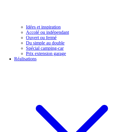
Idées et inspiration
Accolé ou indépendant
Ouvert ou fermé
Du simple au double
Spécial camping-car
Prix extension garage
Réalisations