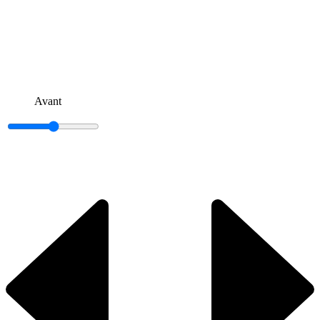
Avant