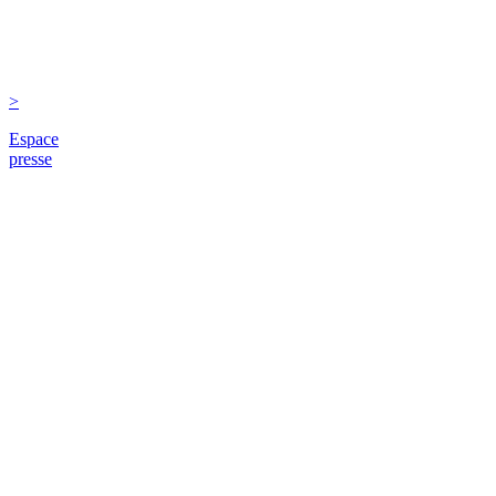
>
Espace
presse