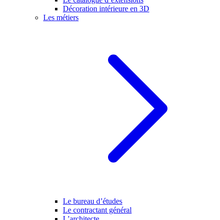
Décoration intérieure en 3D
Les métiers
Le bureau d’études
Le contractant général
L’architecte