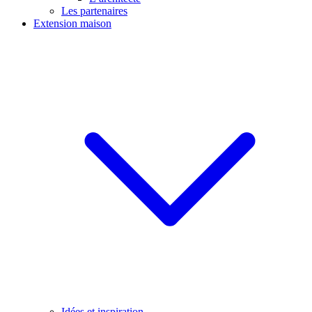
Les partenaires
Extension maison
Idées et inspiration