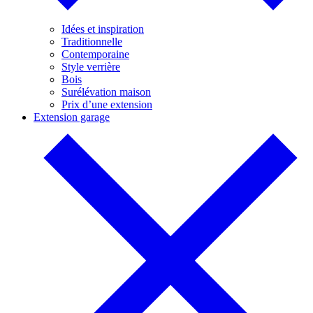
Idées et inspiration
Traditionnelle
Contemporaine
Style verrière
Bois
Surélévation maison
Prix d’une extension
Extension garage