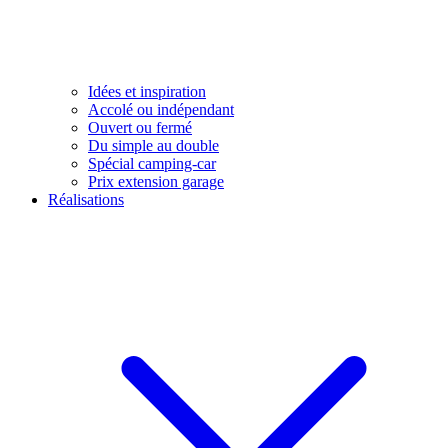
Idées et inspiration
Accolé ou indépendant
Ouvert ou fermé
Du simple au double
Spécial camping-car
Prix extension garage
Réalisations