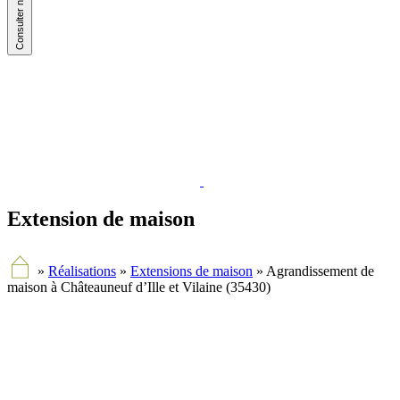
Extension de maison
»
Réalisations
»
Extensions de maison
»
Agrandissement de
maison à Châteauneuf d’Ille et Vilaine (35430)