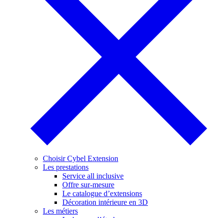
Choisir Cybel Extension
Les prestations
Service all inclusive
Offre sur-mesure
Le catalogue d’extensions
Décoration intérieure en 3D
Les métiers