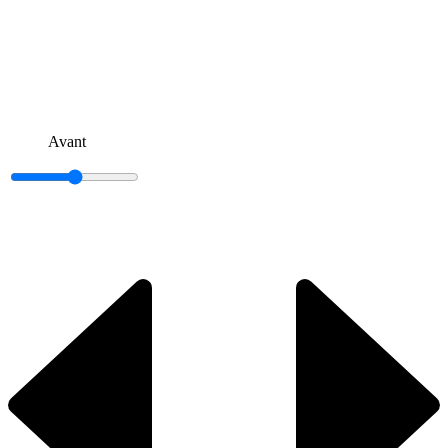
Avant