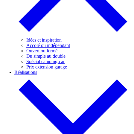
Idées et inspiration
Accolé ou indépendant
Ouvert ou fermé
Du simple au double
Spécial camping-car
Prix extension garage
Réalisations