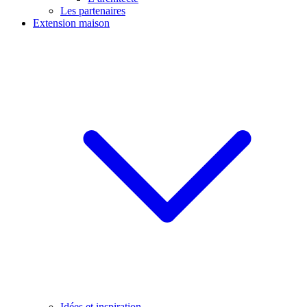
Les partenaires
Extension maison
Idées et inspiration