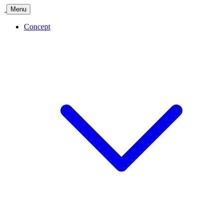
Menu
Concept