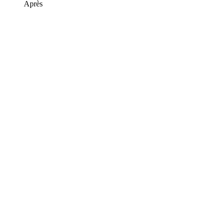
Après