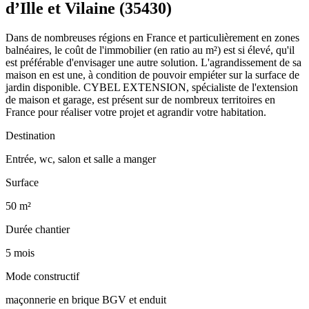
d’Ille et Vilaine (35430)
Dans de nombreuses régions en France et particulièrement en zones
balnéaires, le coût de l'immobilier (en ratio au m²) est si élevé, qu'il
est préférable d'envisager une autre solution. L'agrandissement de sa
maison en est une, à condition de pouvoir empiéter sur la surface de
jardin disponible. CYBEL EXTENSION, spécialiste de l'extension
de maison et garage, est présent sur de nombreux territoires en
France pour réaliser votre projet et agrandir votre habitation.
Destination
Entrée, wc, salon et salle a manger
Surface
50 m²
Durée chantier
5 mois
Mode constructif
maçonnerie en brique BGV et enduit