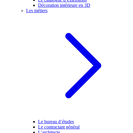
Décoration intérieure en 3D
Les métiers
Le bureau d’études
Le contractant général
L’architecte