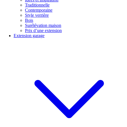
Traditionnelle
Contemporaine
Style verrière
Bois
Surélévation maison
Prix d’une extension
Extension garage