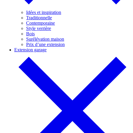
Idées et inspiration
Traditionnelle
Contemporaine
Style verrière
Bois
Surélévation maison
Prix d’une extension
Extension garage