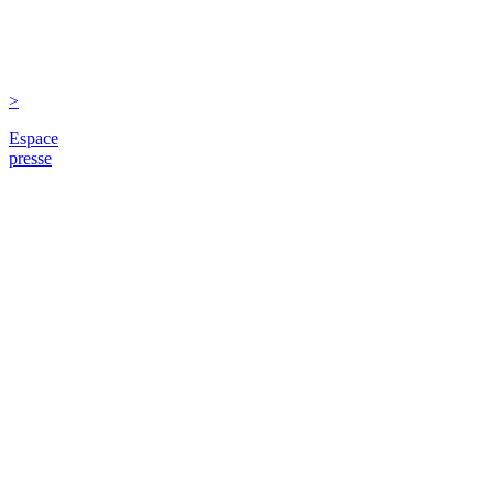
>
Espace
presse