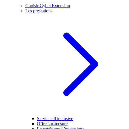
Choisir Cybel Extension
Les prestations
Service all inclusive
Offre sur-mesure
Le catalogue d’extensions