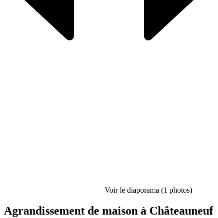
Voir le diaporama (1 photos)
Agrandissement de maison à Châteauneuf