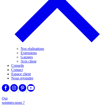
Nos réalisations
Extensions
Garages
Avis client
Conseils
Contact
Espace client
Nous rejoindre
Qui
sommes-nous ?