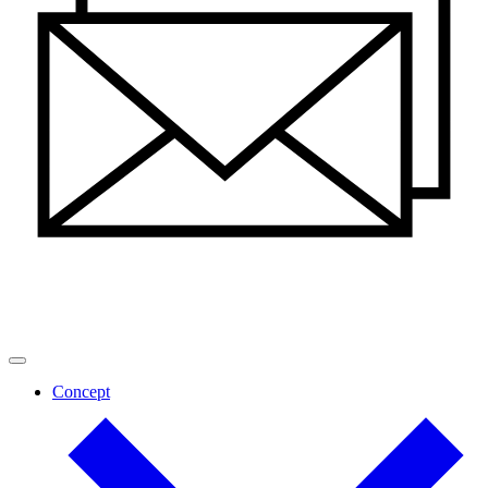
Concept