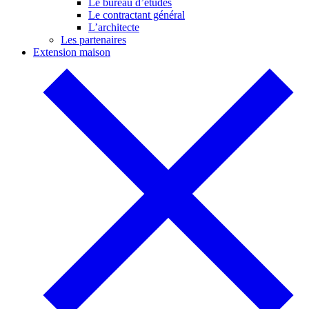
Le bureau d’études
Le contractant général
L’architecte
Les partenaires
Extension maison