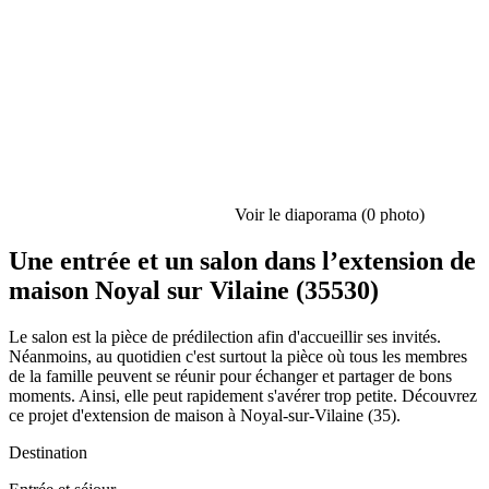
Voir le diaporama (0 photo)
Une entrée et un salon dans l’extension de
maison Noyal sur Vilaine (35530)
Le salon est la pièce de prédilection afin d'accueillir ses invités.
Néanmoins, au quotidien c'est surtout la pièce où tous les membres
de la famille peuvent se réunir pour échanger et partager de bons
moments. Ainsi, elle peut rapidement s'avérer trop petite. Découvrez
ce projet d'extension de maison à Noyal-sur-Vilaine (35).
Destination