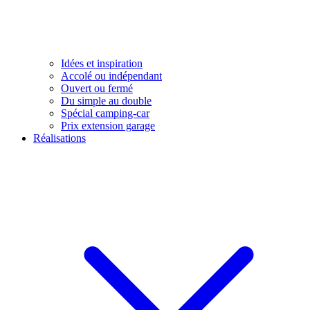
Idées et inspiration
Accolé ou indépendant
Ouvert ou fermé
Du simple au double
Spécial camping-car
Prix extension garage
Réalisations