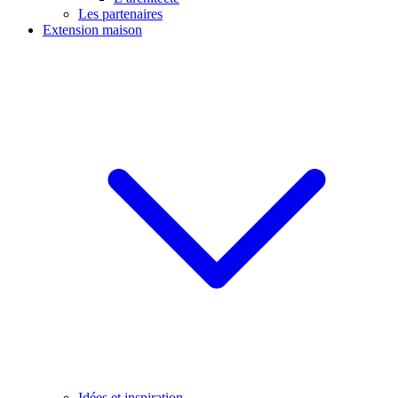
Les partenaires
Extension maison
Idées et inspiration