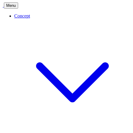
Menu
Concept