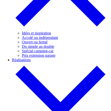
Idées et inspiration
Accolé ou indépendant
Ouvert ou fermé
Du simple au double
Spécial camping-car
Prix extension garage
Réalisations