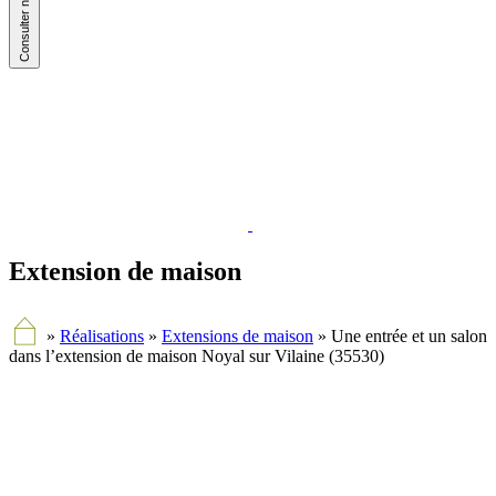
Extension de maison
»
Réalisations
»
Extensions de maison
»
Une entrée et un salon
dans l’extension de maison Noyal sur Vilaine (35530)