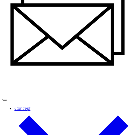
Concept