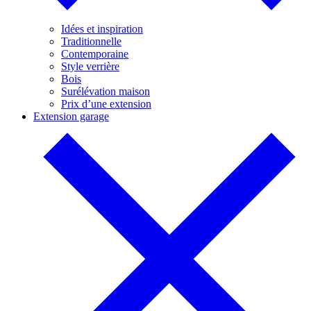
Idées et inspiration
Traditionnelle
Contemporaine
Style verrière
Bois
Surélévation maison
Prix d’une extension
Extension garage