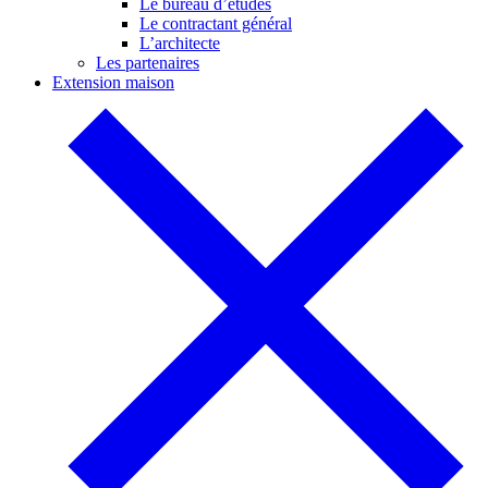
Le bureau d’études
Le contractant général
L’architecte
Les partenaires
Extension maison