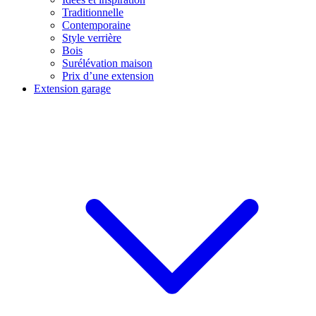
Traditionnelle
Contemporaine
Style verrière
Bois
Surélévation maison
Prix d’une extension
Extension garage