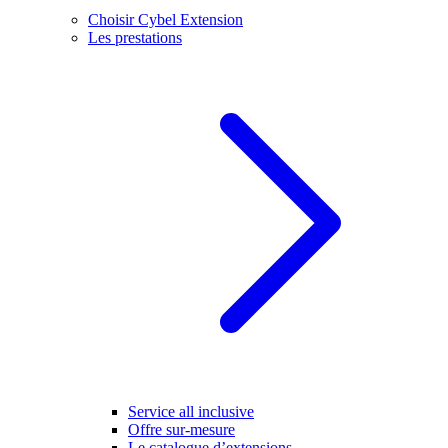
Choisir Cybel Extension
Les prestations
Service all inclusive
Offre sur-mesure
Le catalogue d’extensions