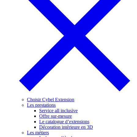
Choisir Cybel Extension
Les prestations
Service all inclusive
Offre sur-mesure
Le catalogue d’extensions
Décoration intérieure en 3D
Les métiers