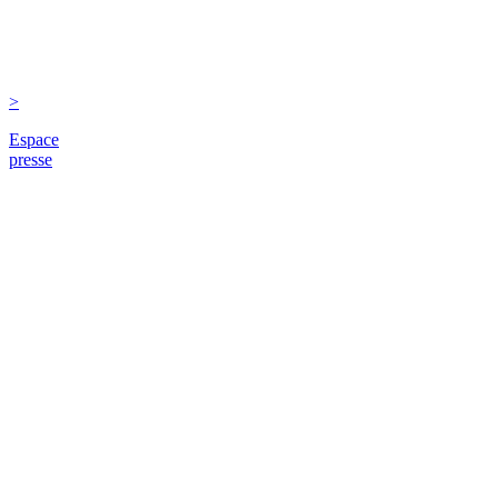
>
Espace
presse