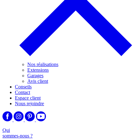
Nos réalisations
Extensions
Garages
Avis client
Conseils
Contact
Espace client
Nous rejoindre
Qui
sommes-nous ?