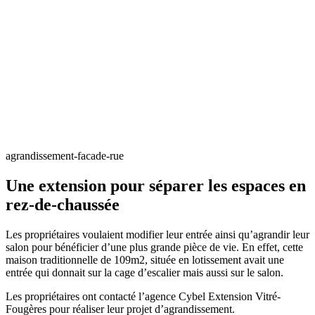
agrandissement-facade-rue
Une extension pour séparer les espaces en
rez-de-chaussée
Les propriétaires voulaient modifier leur entrée ainsi qu’agrandir leur
salon pour bénéficier d’une plus grande pièce de vie. En effet, cette
maison traditionnelle de 109m2, située en lotissement avait une
entrée qui donnait sur la cage d’escalier mais aussi sur le salon.
Les propriétaires ont contacté l’agence Cybel Extension Vitré-
Fougères pour réaliser leur projet d’agrandissement.