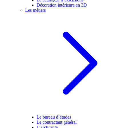
Décoration intérieure en 3D
Les métiers
Le bureau d’études
Le contractant général
L’architecte