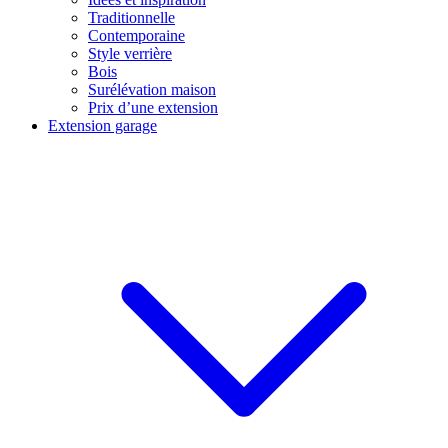
Traditionnelle
Contemporaine
Style verrière
Bois
Surélévation maison
Prix d’une extension
Extension garage