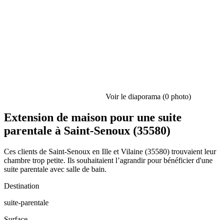
Voir le diaporama (0 photo)
Extension de maison pour une suite
parentale à Saint-Senoux (35580)
Ces clients de Saint-Senoux en Ille et Vilaine (35580) trouvaient leur
chambre trop petite. Ils souhaitaient l’agrandir pour bénéficier d'une
suite parentale avec salle de bain.
Destination
suite-parentale
Surface