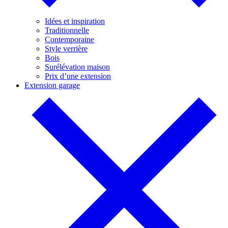
Idées et inspiration
Traditionnelle
Contemporaine
Style verrière
Bois
Surélévation maison
Prix d’une extension
Extension garage