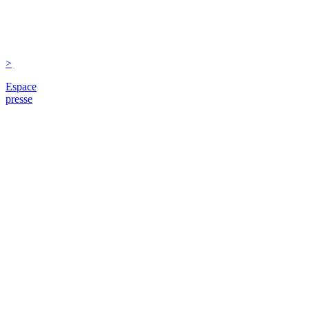
>
Espace
presse