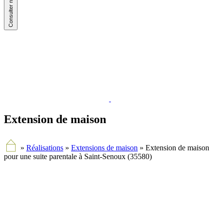
Extension de maison
»
Réalisations
»
Extensions de maison
»
Extension de maison
pour une suite parentale à Saint-Senoux (35580)