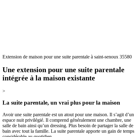
Extension de maison pour une suite parentale à saint-senoux 35580
Une extension pour une suite parentale
intégrée à la maison existante
>
La suite parentale, un vrai plus pour la maison
Avoir une suite parentale est un atout pour une maison. Il s’agit d’un
espace nuit privilégié. Il comprend généralement une chambre, une
salle de bain ainsi qu’un dressing. Plus besoin de partager la salle de
bain avec tout la famille. La suite parentale apporte un gain de temps
considérable au quotidien.