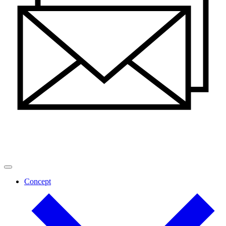
Concept