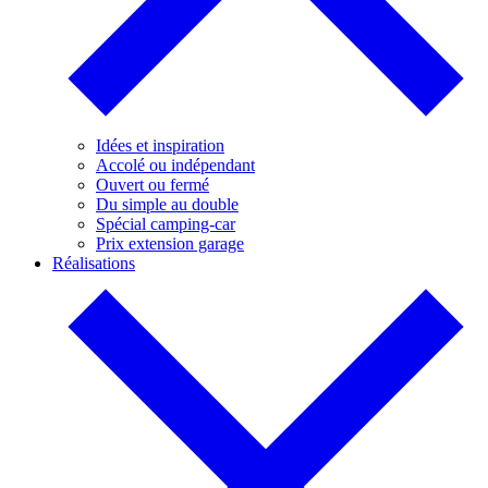
Idées et inspiration
Accolé ou indépendant
Ouvert ou fermé
Du simple au double
Spécial camping-car
Prix extension garage
Réalisations