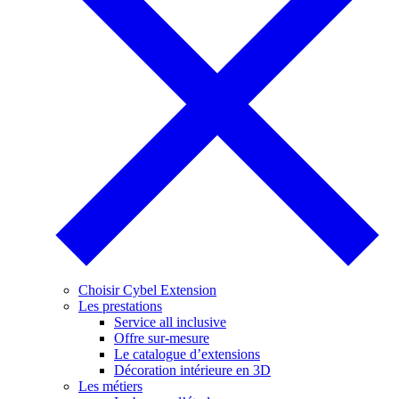
Choisir Cybel Extension
Les prestations
Service all inclusive
Offre sur-mesure
Le catalogue d’extensions
Décoration intérieure en 3D
Les métiers