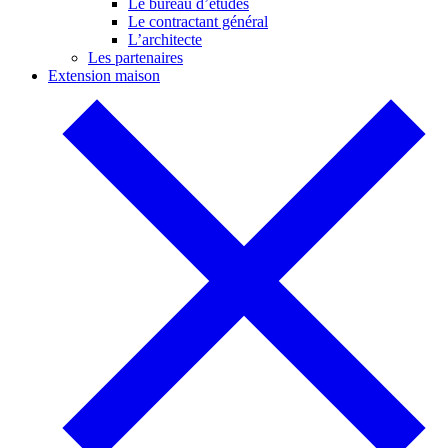
Le bureau d’études
Le contractant général
L’architecte
Les partenaires
Extension maison