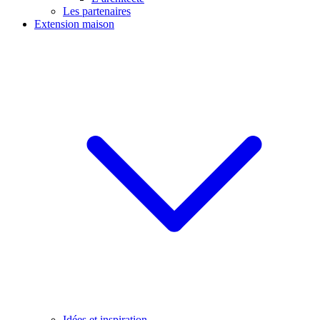
Les partenaires
Extension maison
Idées et inspiration