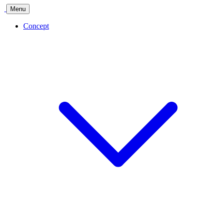
Menu
Concept