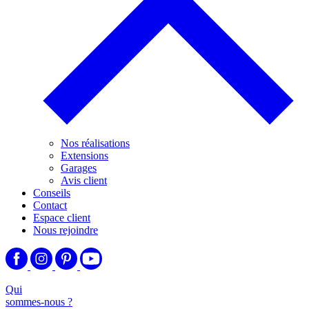
Nos réalisations
Extensions
Garages
Avis client
Conseils
Contact
Espace client
Nous rejoindre
Qui
sommes-nous ?