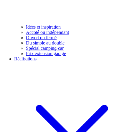
Idées et inspiration
Accolé ou indépendant
Ouvert ou fermé
Du simple au double
Spécial camping-car
Prix extension garage
Réalisations