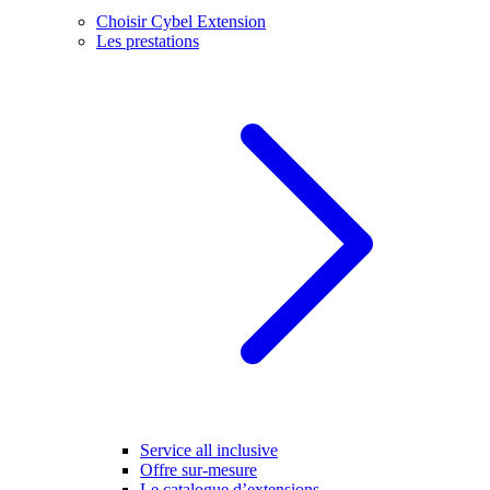
Choisir Cybel Extension
Les prestations
Service all inclusive
Offre sur-mesure
Le catalogue d’extensions