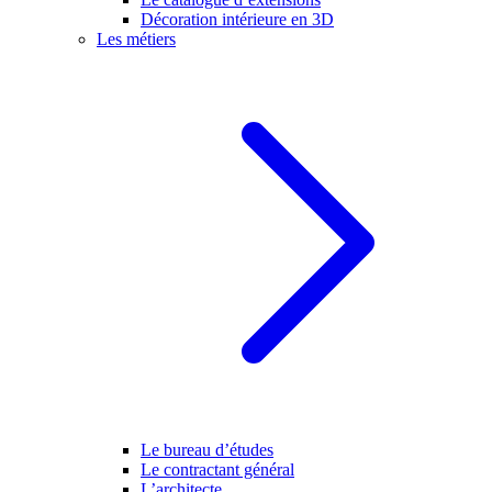
Décoration intérieure en 3D
Les métiers
Le bureau d’études
Le contractant général
L’architecte