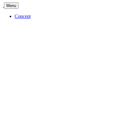
Menu
Concept