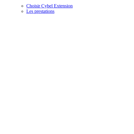
Choisir Cybel Extension
Les prestations