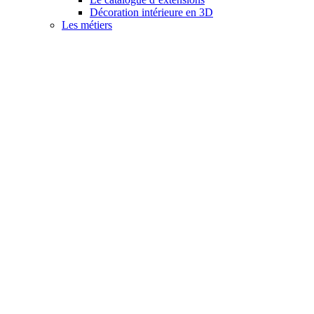
Décoration intérieure en 3D
Les métiers