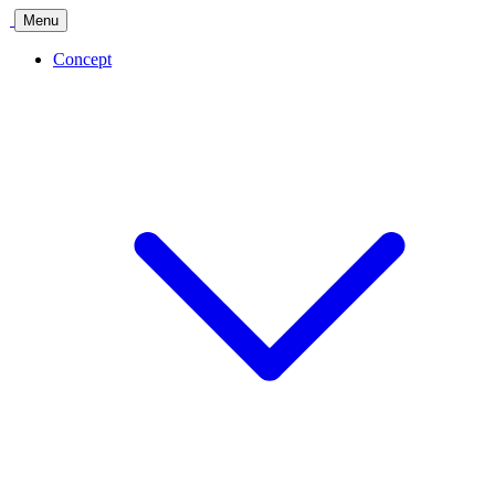
Menu
Concept