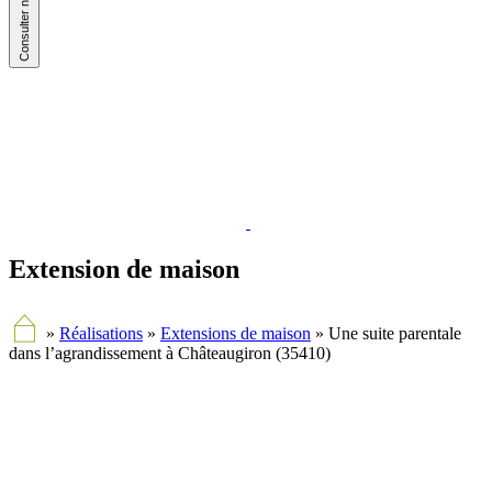
Extension de maison
»
Réalisations
»
Extensions de maison
»
Une suite parentale
dans l’agrandissement à Châteaugiron (35410)