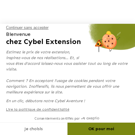
Continuer sans accepter
Bienvenue
chez Cybel Extension
Estimez le prix de votre extension,
inspirez-vous de nos réalisations… Et, si
vous êtes d’accord laissez-nous vous assister tout au long de votre
visite.
Comment ? En acceptant l’usage de cookies pendant votre
navigation. Inoffensifs, ils nous permettent de vous offrir une
meilleure expérience sur le site.
En un clic, débutons notre Cybel Aventure !
Lire la politique de confidentialité
Consentements certifiés par
Je choisis
OK pour moi