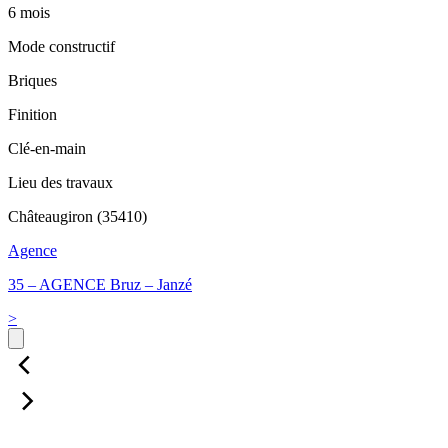
6 mois
Mode constructif
Briques
Finition
Clé-en-main
Lieu des travaux
Châteaugiron (35410)
Agence
35 – AGENCE Bruz – Janzé
>