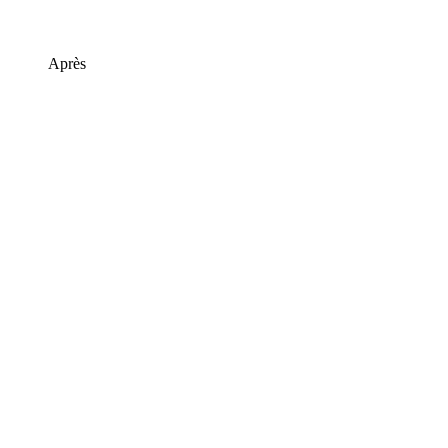
Après