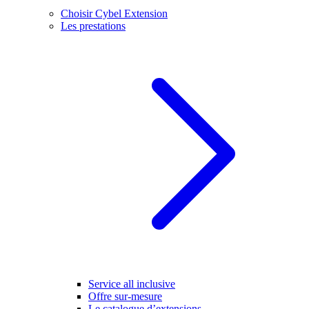
Choisir Cybel Extension
Les prestations
Service all inclusive
Offre sur-mesure
Le catalogue d’extensions