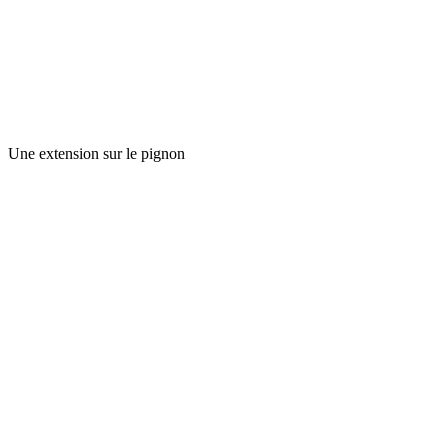
Une extension sur le pignon