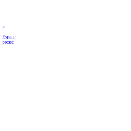
>
Espace
presse