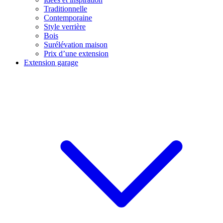
Traditionnelle
Contemporaine
Style verrière
Bois
Surélévation maison
Prix d’une extension
Extension garage