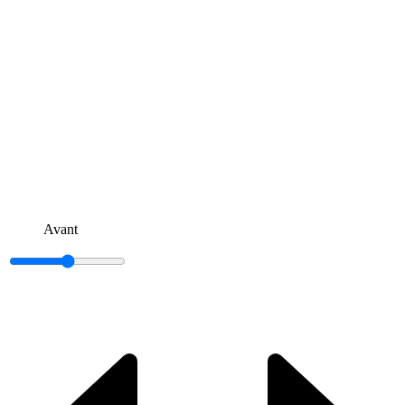
Avant