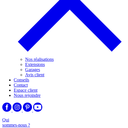
Nos réalisations
Extensions
Garages
Avis client
Conseils
Contact
Espace client
Nous rejoindre
Qui
sommes-nous ?