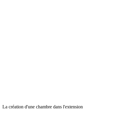
La création d'une chambre dans l'extension