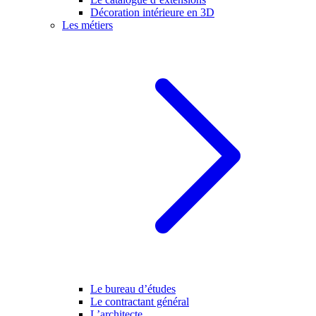
Décoration intérieure en 3D
Les métiers
Le bureau d’études
Le contractant général
L’architecte