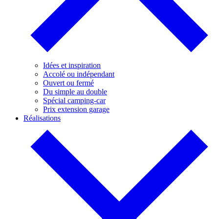
Idées et inspiration
Accolé ou indépendant
Ouvert ou fermé
Du simple au double
Spécial camping-car
Prix extension garage
Réalisations