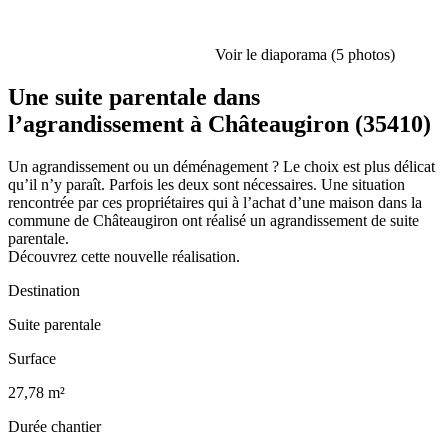
Voir le diaporama (5 photos)
Une suite parentale dans
l’agrandissement à Châteaugiron (35410)
Un agrandissement ou un déménagement ? Le choix est plus délicat
qu’il n’y paraît. Parfois les deux sont nécessaires. Une situation
rencontrée par ces propriétaires qui à l’achat d’une maison dans la
commune de Châteaugiron ont réalisé un agrandissement de suite
parentale.
Découvrez cette nouvelle réalisation.
Destination
Suite parentale
Surface
27,78 m²
Durée chantier