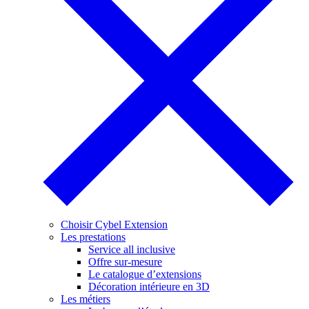
Choisir Cybel Extension
Les prestations
Service all inclusive
Offre sur-mesure
Le catalogue d’extensions
Décoration intérieure en 3D
Les métiers