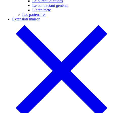
Le bureau d’études
Le contractant général
L’architecte
Les partenaires
Extension maison