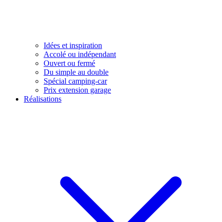
Idées et inspiration
Accolé ou indépendant
Ouvert ou fermé
Du simple au double
Spécial camping-car
Prix extension garage
Réalisations