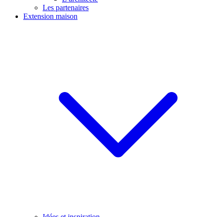
Les partenaires
Extension maison
Idées et inspiration