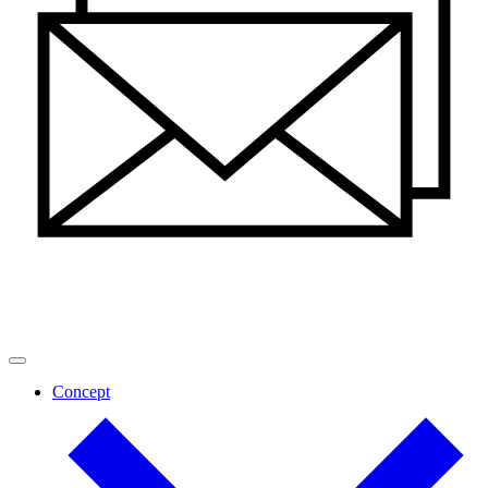
Concept