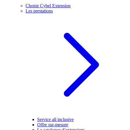
Choisir Cybel Extension
Les prestations
Service all inclusive
Offre sur-mesure
Le catalogue d’extensions