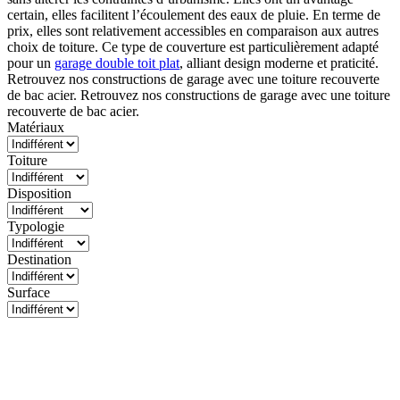
certain, elles facilitent l’écoulement des eaux de pluie. En terme de
prix, elles sont relativement accessibles en comparaison aux autres
choix de toiture. Ce type de couverture est particulièrement adapté
pour un
garage double toit plat
, alliant design moderne et praticité.
Retrouvez nos constructions de garage avec une toiture recouverte
de bac acier. Retrouvez nos constructions de garage avec une toiture
recouverte de bac acier.
Matériaux
Toiture
Disposition
Typologie
Destination
Surface