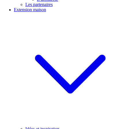
Les partenaires
Extension maison
Idées et inspiration