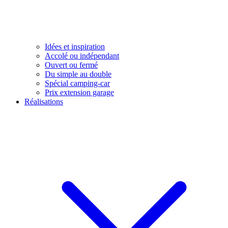
Idées et inspiration
Accolé ou indépendant
Ouvert ou fermé
Du simple au double
Spécial camping-car
Prix extension garage
Réalisations