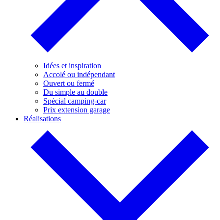
Idées et inspiration
Accolé ou indépendant
Ouvert ou fermé
Du simple au double
Spécial camping-car
Prix extension garage
Réalisations