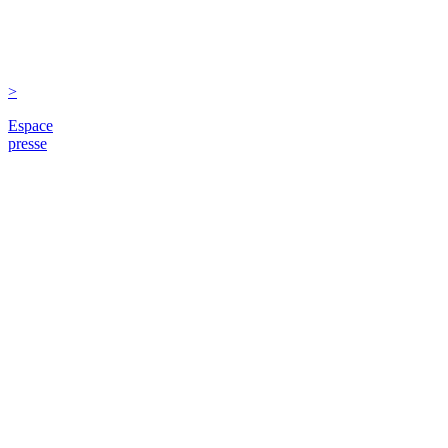
>
Espace
presse