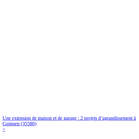
Une extension de maison et de garage : 2 projets d’agrandissement à
Guignen (35580)
>