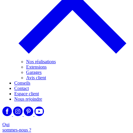
Nos réalisations
Extensions
Garages
Avis client
Conseils
Contact
Espace client
Nous rejoindre
Qui
sommes-nous ?