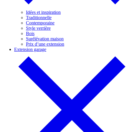
Idées et inspiration
Traditionnelle
Contemporaine
Style verrière
Bois
Surélévation maison
Prix d’une extension
Extension garage