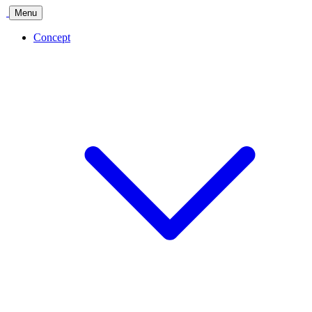
Menu
Concept