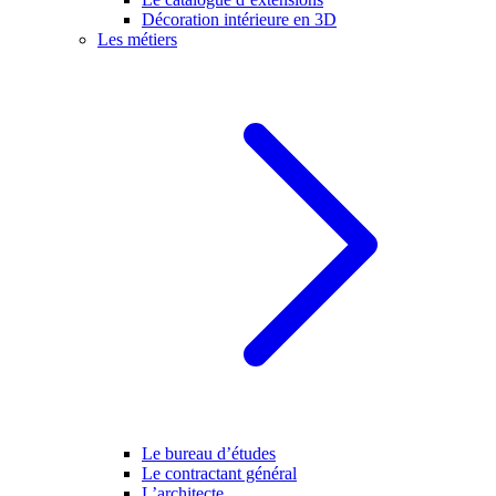
Décoration intérieure en 3D
Les métiers
Le bureau d’études
Le contractant général
L’architecte