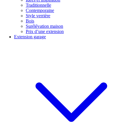
Traditionnelle
Contemporaine
Style verrière
Bois
Surélévation maison
Prix d’une extension
Extension garage