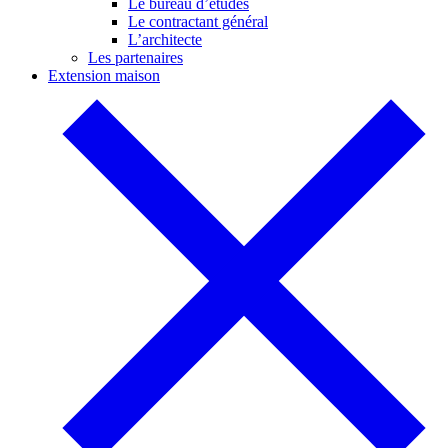
Le bureau d’études
Le contractant général
L’architecte
Les partenaires
Extension maison