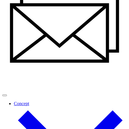
Concept