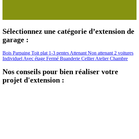
Sélectionnez une catégorie d’extension de
garage :
Bois
Parpaing
Toit plat
1-3 pentes
Attenant
Non attenant
2 voitures
Individuel
Avec étage
Fermé
Buanderie
Cellier
Atelier
Chambre
Nos conseils pour bien réaliser votre
projet d'extension :