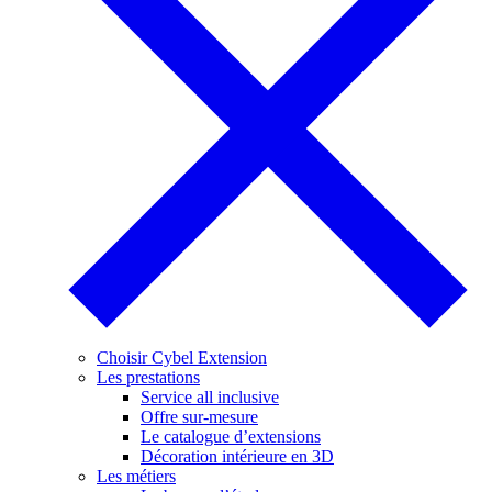
Choisir Cybel Extension
Les prestations
Service all inclusive
Offre sur-mesure
Le catalogue d’extensions
Décoration intérieure en 3D
Les métiers