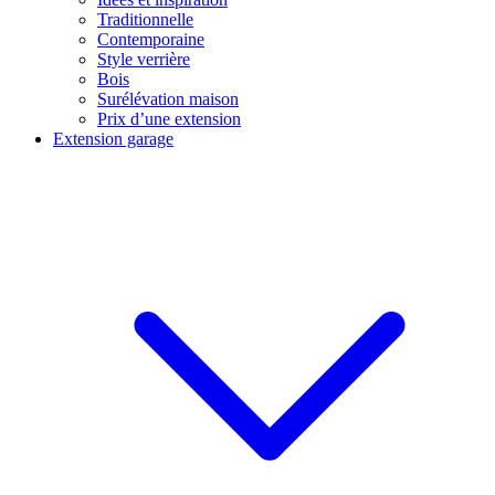
Traditionnelle
Contemporaine
Style verrière
Bois
Surélévation maison
Prix d’une extension
Extension garage