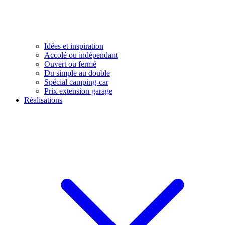
Idées et inspiration
Accolé ou indépendant
Ouvert ou fermé
Du simple au double
Spécial camping-car
Prix extension garage
Réalisations