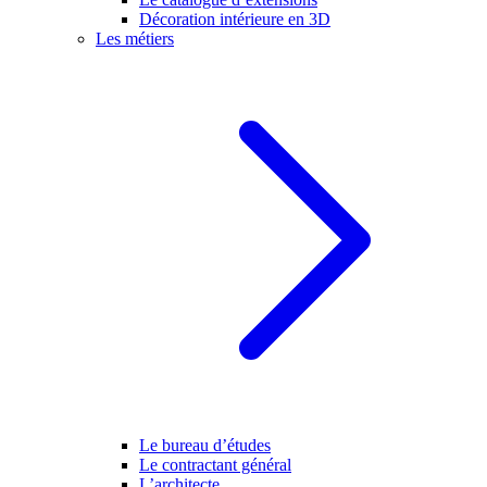
Décoration intérieure en 3D
Les métiers
Le bureau d’études
Le contractant général
L’architecte