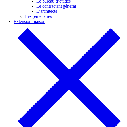
Le bureau d’études
Le contractant général
L’architecte
Les partenaires
Extension maison