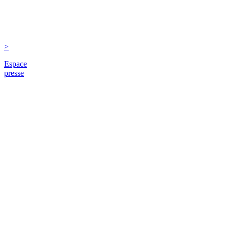
>
Espace
presse