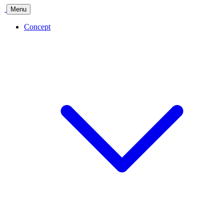
Menu
Concept