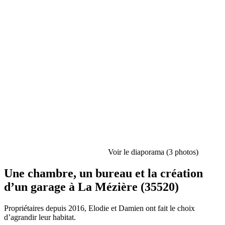
Voir le diaporama (3 photos)
Une chambre, un bureau et la création
d’un garage à La Mézière (35520)
Propriétaires depuis 2016, Elodie et Damien ont fait le choix
d’agrandir leur habitat.