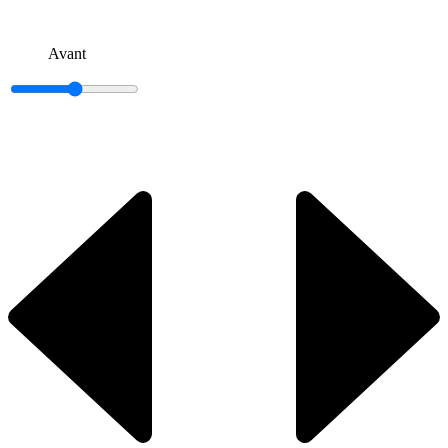
Avant