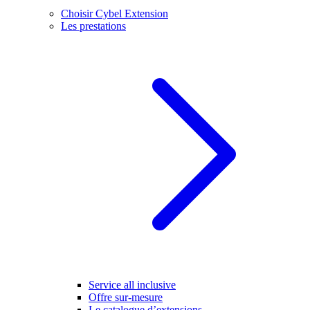
Choisir Cybel Extension
Les prestations
Service all inclusive
Offre sur-mesure
Le catalogue d’extensions