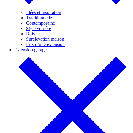
Idées et inspiration
Traditionnelle
Contemporaine
Style verrière
Bois
Surélévation maison
Prix d’une extension
Extension garage