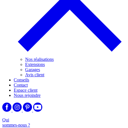
Nos réalisations
Extensions
Garages
Avis client
Conseils
Contact
Espace client
Nous rejoindre
Qui
sommes-nous ?