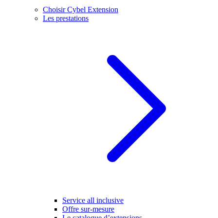
Choisir Cybel Extension
Les prestations
Service all inclusive
Offre sur-mesure
Le catalogue d’extensions