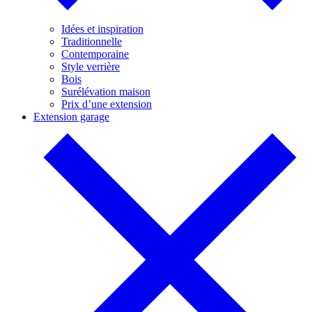
Idées et inspiration
Traditionnelle
Contemporaine
Style verrière
Bois
Surélévation maison
Prix d’une extension
Extension garage