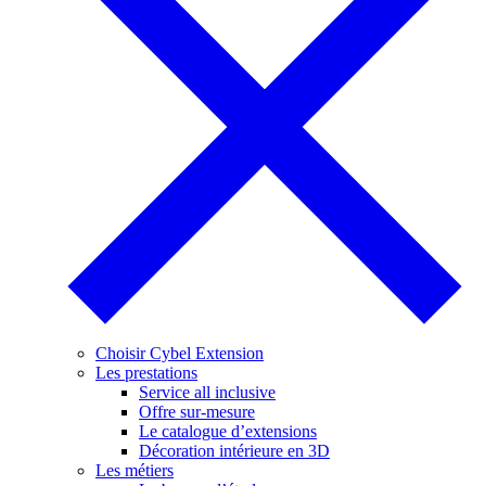
Choisir Cybel Extension
Les prestations
Service all inclusive
Offre sur-mesure
Le catalogue d’extensions
Décoration intérieure en 3D
Les métiers