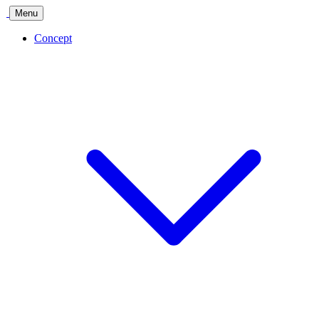
Menu
Concept