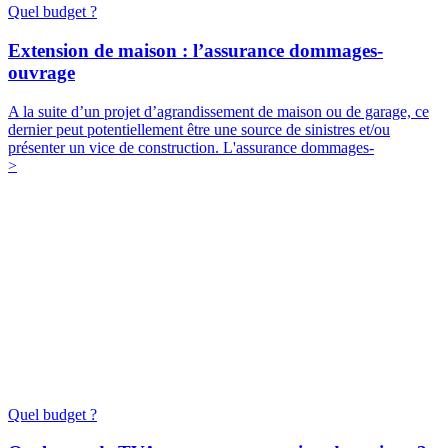
Quel budget ?
Extension de maison : l’assurance dommages-
ouvrage
A la suite d’un projet d’agrandissement de maison ou de garage, ce
dernier peut potentiellement être une source de sinistres et/ou
présenter un vice de construction. L'assurance dommages-
>
Quel budget ?