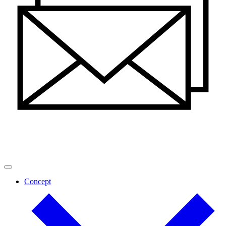
Concept