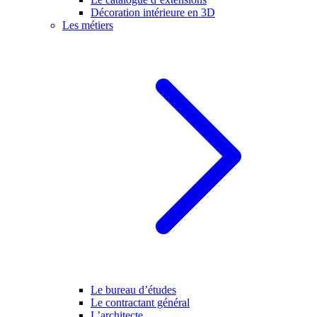
Décoration intérieure en 3D
Les métiers
Le bureau d’études
Le contractant général
L’architecte