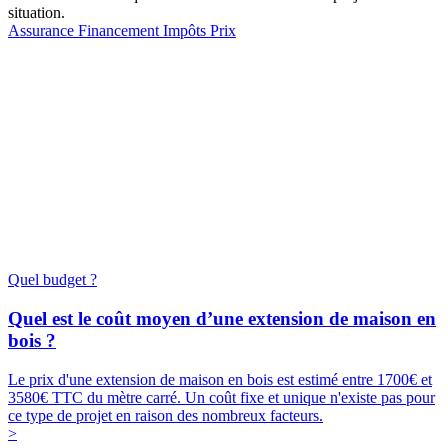
situation.
Assurance
Financement
Impôts
Prix
Quel budget ?
Quel est le coût moyen d’une extension de maison en
bois ?
Le prix d'une extension de maison en bois est estimé entre 1700€ et
3580€ TTC du mètre carré. Un coût fixe et unique n'existe pas pour
ce type de projet en raison des nombreux facteurs.
>