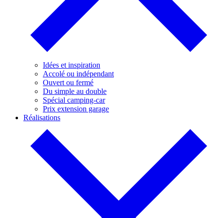
Idées et inspiration
Accolé ou indépendant
Ouvert ou fermé
Du simple au double
Spécial camping-car
Prix extension garage
Réalisations