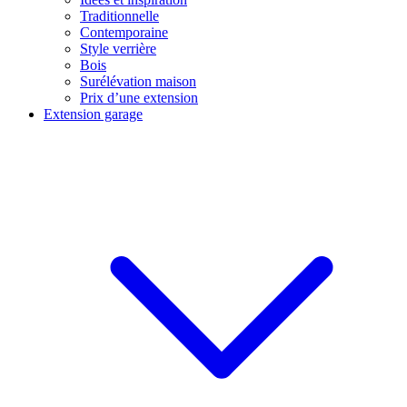
Traditionnelle
Contemporaine
Style verrière
Bois
Surélévation maison
Prix d’une extension
Extension garage