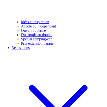
Idées et inspiration
Accolé ou indépendant
Ouvert ou fermé
Du simple au double
Spécial camping-car
Prix extension garage
Réalisations