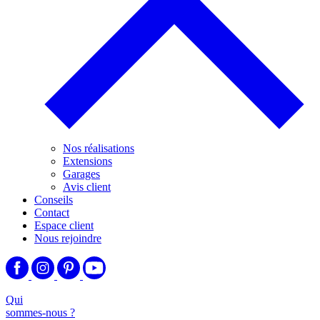
Nos réalisations
Extensions
Garages
Avis client
Conseils
Contact
Espace client
Nous rejoindre
Qui
sommes-nous ?