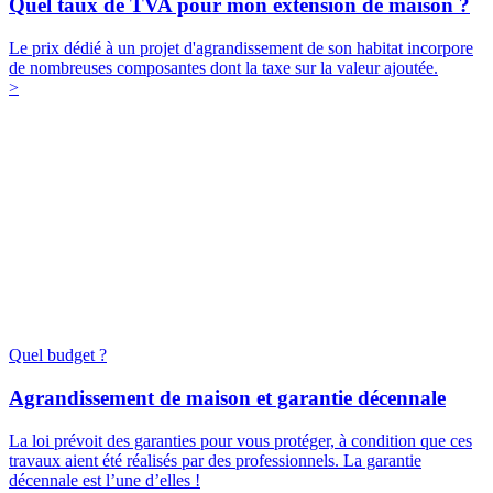
Quel taux de TVA pour mon extension de maison ?
Le prix dédié à un projet d'agrandissement de son habitat incorpore
de nombreuses composantes dont la taxe sur la valeur ajoutée.
>
Quel budget ?
Agrandissement de maison et garantie décennale
La loi prévoit des garanties pour vous protéger, à condition que ces
travaux aient été réalisés par des professionnels. La garantie
décennale est l’une d’elles !