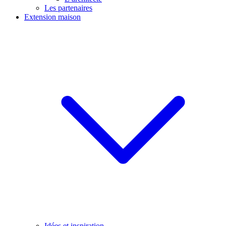
Les partenaires
Extension maison
Idées et inspiration