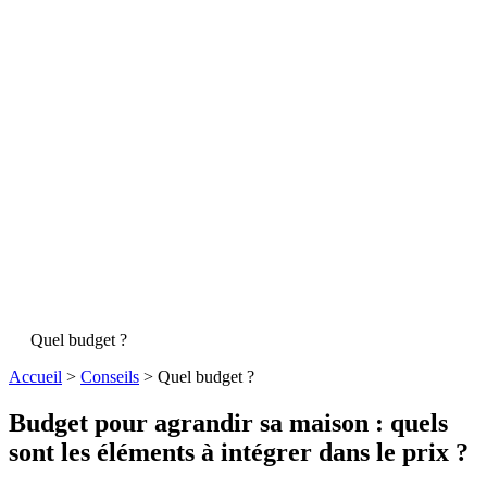
Quel budget ?
Accueil
>
Conseils
>
Quel budget ?
Budget pour agrandir sa maison : quels
sont les éléments à intégrer dans le prix ?