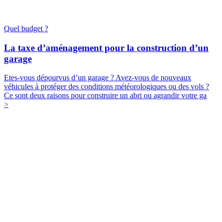
Quel budget ?
La taxe d’aménagement pour la construction d’un
garage
Etes-vous dépourvus d’un garage ? Avez-vous de nouveaux
véhicules à protéger des conditions météorologiques ou des vols ?
Ce sont deux raisons pour construire un abri ou agrandir votre ga
>