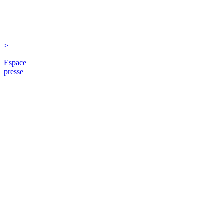
>
Espace
presse