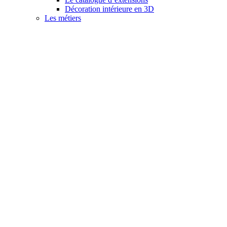
Décoration intérieure en 3D
Les métiers