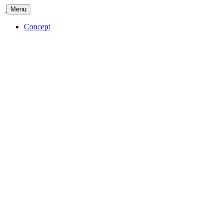
Menu
Concept