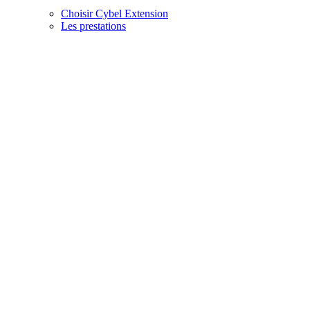
Choisir Cybel Extension
Les prestations