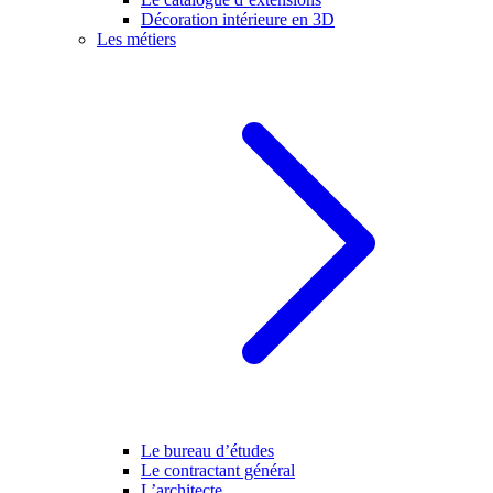
Décoration intérieure en 3D
Les métiers
Le bureau d’études
Le contractant général
L’architecte