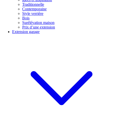
Traditionnelle
Contemporaine
Style verrière
Bois
Surélévation maison
Prix d’une extension
Extension garage