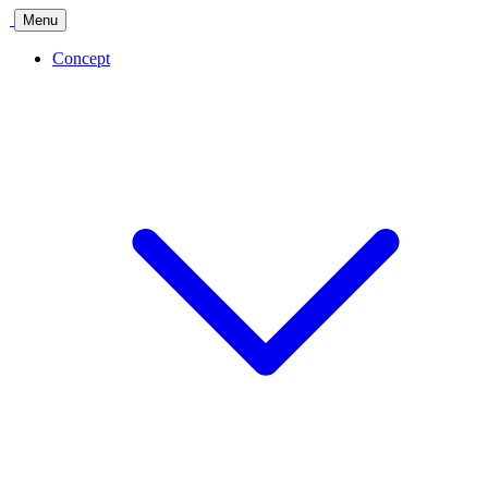
Menu
Concept