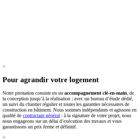
>
Pour agrandir votre logement
Notre prestation consiste en un
accompagnement clé-en-main
, de
la conception jusqu’à la réalisation ; avec un bureau d’étude dédié,
un suivi du chantier régulier et toutes les garanties nécessaires de
construction en bâtiment. Nous sommes indépendants et agissons en
qualité de
contractant général
: à la signature de votre projet, nous
nous engageons sur un délai d’exécution des travaux et vous
garantissons un prix ferme et définitif.
>