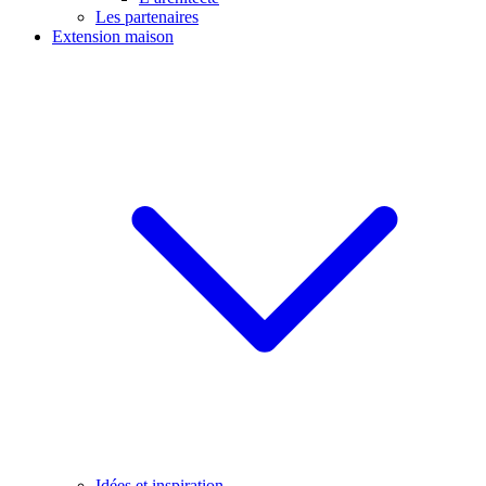
Les partenaires
Extension maison
Idées et inspiration