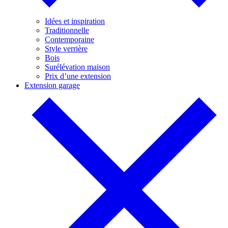
Idées et inspiration
Traditionnelle
Contemporaine
Style verrière
Bois
Surélévation maison
Prix d’une extension
Extension garage