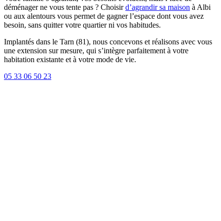
déménager ne vous tente pas ? Choisir
d’agrandir sa maison
à Albi
ou aux alentours vous permet de gagner l’espace dont vous avez
besoin, sans quitter votre quartier ni vos habitudes.
Implantés dans le Tarn (81), nous concevons et réalisons avec vous
une extension sur mesure, qui s’intègre parfaitement à votre
habitation existante et à votre mode de vie.
05 33 06 50 23