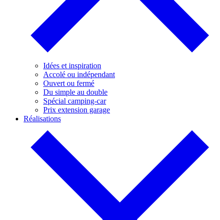
Idées et inspiration
Accolé ou indépendant
Ouvert ou fermé
Du simple au double
Spécial camping-car
Prix extension garage
Réalisations