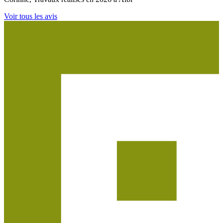
Voir tous les avis