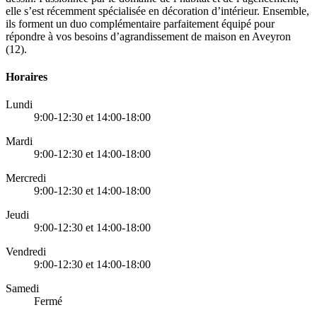
elle s’est récemment spécialisée en décoration d’intérieur. Ensemble,
ils forment un duo complémentaire parfaitement équipé pour
répondre à vos besoins d’agrandissement de maison en Aveyron
(12).
Horaires
Lundi
9:00-12:30 et 14:00-18:00
Mardi
9:00-12:30 et 14:00-18:00
Mercredi
9:00-12:30 et 14:00-18:00
Jeudi
9:00-12:30 et 14:00-18:00
Vendredi
9:00-12:30 et 14:00-18:00
Samedi
Fermé