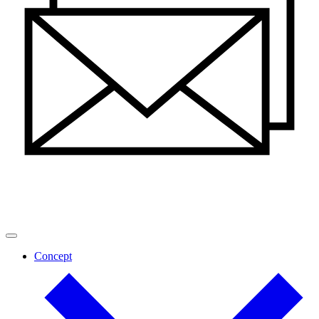
Concept