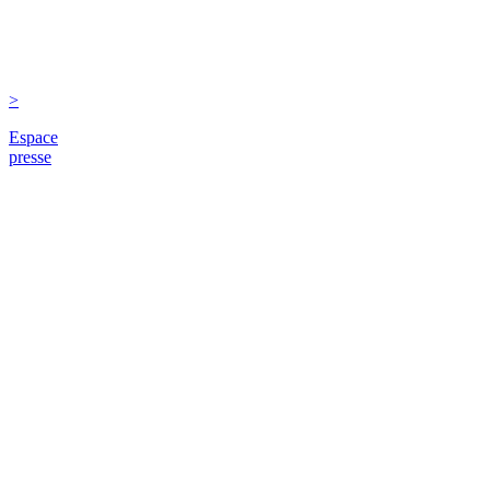
>
Espace
presse