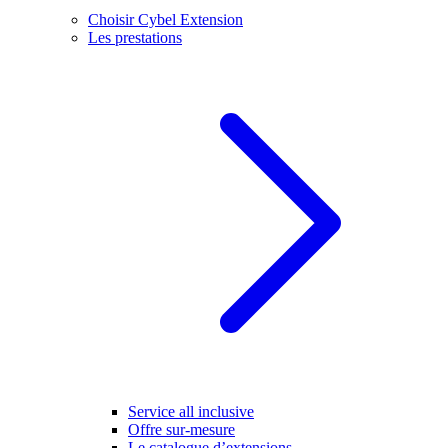
Choisir Cybel Extension
Les prestations
Service all inclusive
Offre sur-mesure
Le catalogue d’extensions