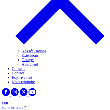
Nos réalisations
Extensions
Garages
Avis client
Conseils
Contact
Espace client
Nous rejoindre
Qui
sommes-nous ?