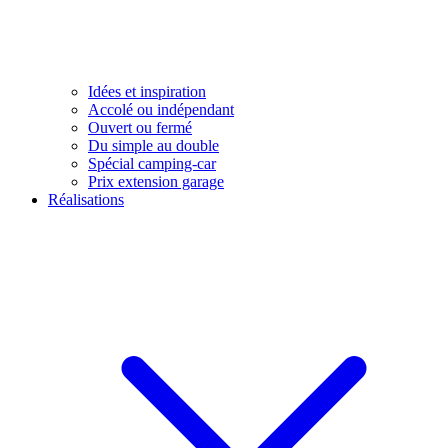
Idées et inspiration
Accolé ou indépendant
Ouvert ou fermé
Du simple au double
Spécial camping-car
Prix extension garage
Réalisations