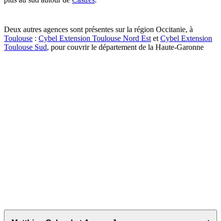
Deux autres agences sont présentes sur la région Occitanie, à
Toulouse
:
Cybel Extension Toulouse Nord Est
et
Cybel Extension
Toulouse Sud
, pour couvrir le département de la Haute-Garonne