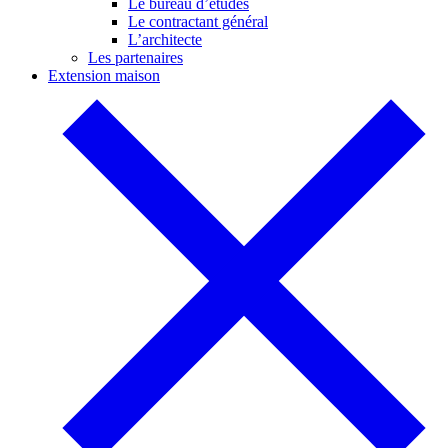
Le bureau d’études
Le contractant général
L’architecte
Les partenaires
Extension maison