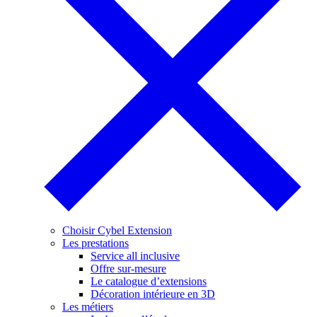
Choisir Cybel Extension
Les prestations
Service all inclusive
Offre sur-mesure
Le catalogue d’extensions
Décoration intérieure en 3D
Les métiers