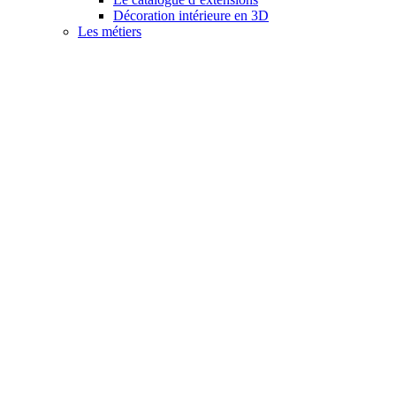
Décoration intérieure en 3D
Les métiers