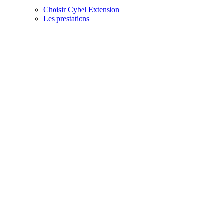
Choisir Cybel Extension
Les prestations