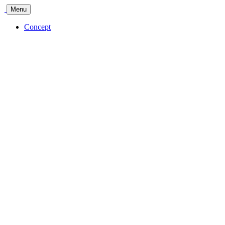
Menu
Concept