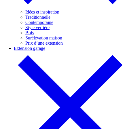
Idées et inspiration
Traditionnelle
Contemporaine
Style verrière
Bois
Surélévation maison
Prix d’une extension
Extension garage