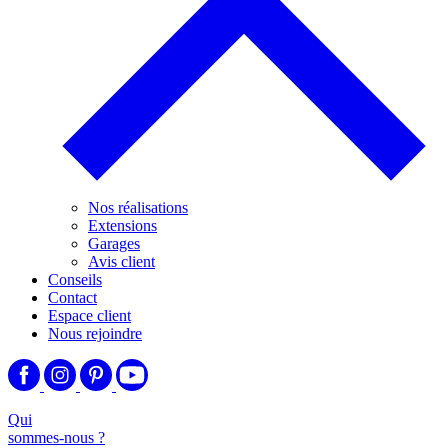
Nos réalisations
Extensions
Garages
Avis client
Conseils
Contact
Espace client
Nous rejoindre
Qui
sommes-nous ?