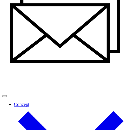
Concept