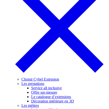
Choisir Cybel Extension
Les prestations
Service all inclusive
Offre sur-mesure
Le catalogue d’extensions
Décoration intérieure en 3D
Les métiers