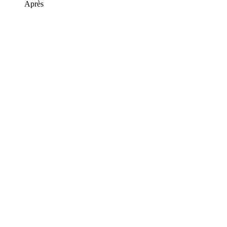
Après