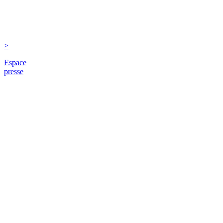
>
Espace
presse