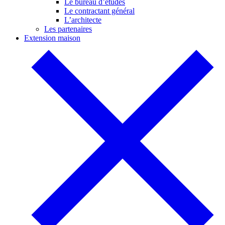
Le bureau d’études
Le contractant général
L’architecte
Les partenaires
Extension maison