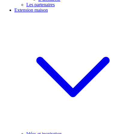
Les partenaires
Extension maison
Idées et inspiration