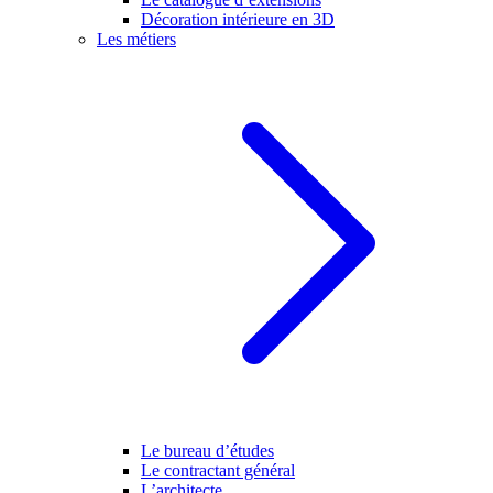
Décoration intérieure en 3D
Les métiers
Le bureau d’études
Le contractant général
L’architecte