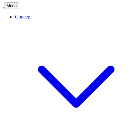
Menu
Concept