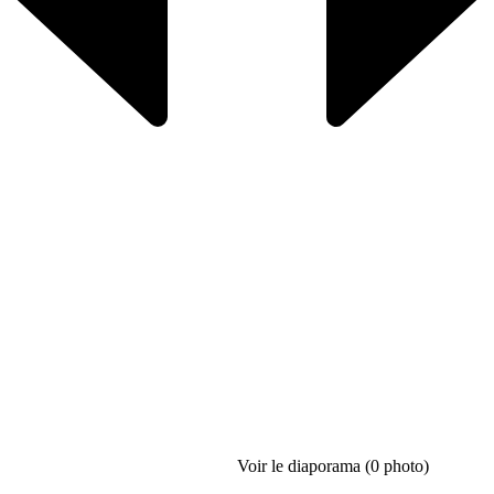
Voir le diaporama (0 photo)