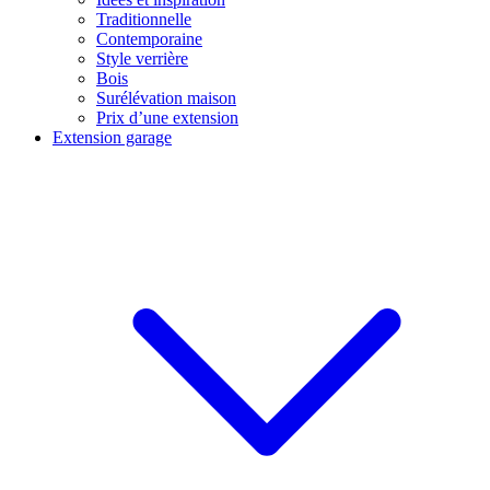
Traditionnelle
Contemporaine
Style verrière
Bois
Surélévation maison
Prix d’une extension
Extension garage