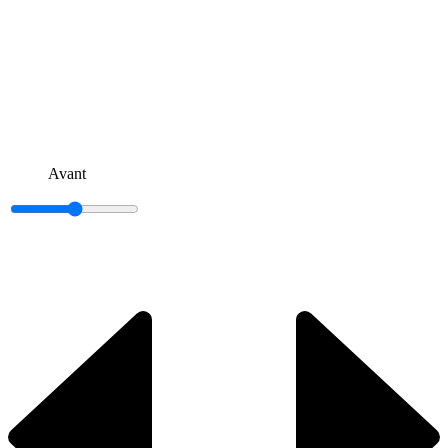
Avant