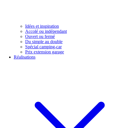
Idées et inspiration
Accolé ou indépendant
Ouvert ou fermé
Du simple au double
Spécial camping-car
Prix extension garage
Réalisations