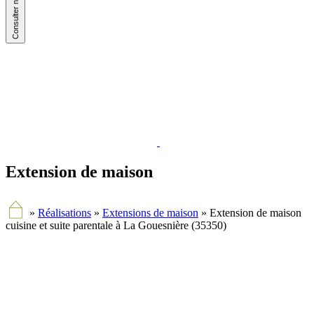
Extension de maison
»
Réalisations
»
Extensions de maison
»
Extension de maison
cuisine et suite parentale à La Gouesnière (35350)