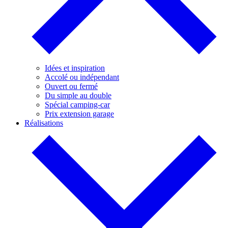
Idées et inspiration
Accolé ou indépendant
Ouvert ou fermé
Du simple au double
Spécial camping-car
Prix extension garage
Réalisations