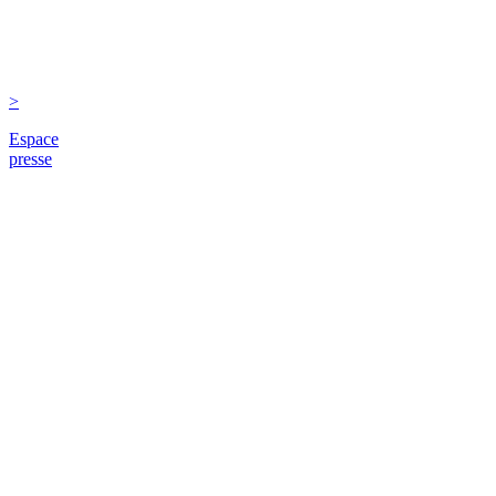
>
Espace
presse