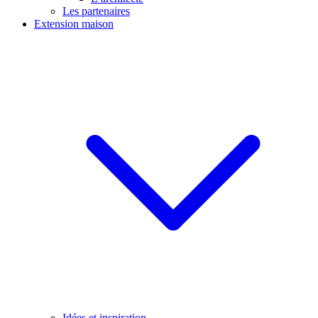
Les partenaires
Extension maison
Idées et inspiration