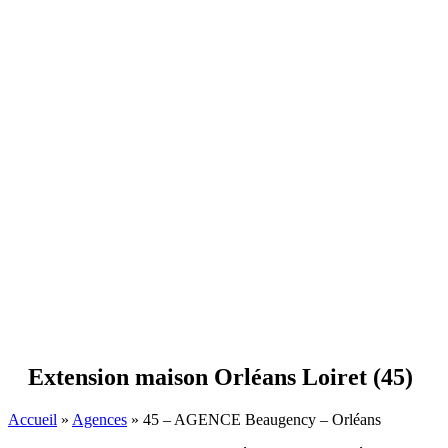
Extension maison Orléans Loiret (45)
Accueil
»
Agences
»
45 – AGENCE Beaugency – Orléans