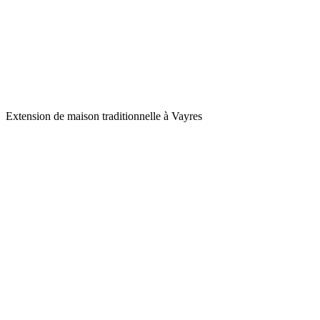
Extension de maison traditionnelle à Vayres