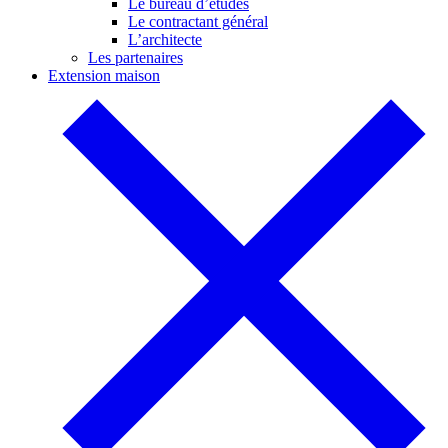
Le bureau d’études
Le contractant général
L’architecte
Les partenaires
Extension maison