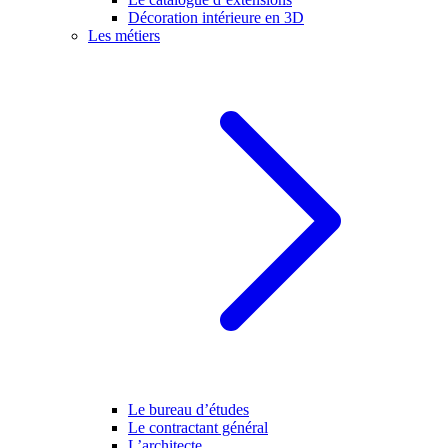
Décoration intérieure en 3D
Les métiers
Le bureau d’études
Le contractant général
L’architecte