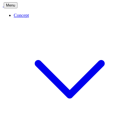
Menu
Concept