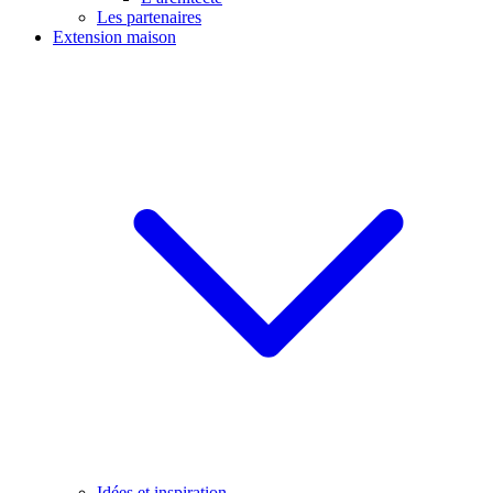
Les partenaires
Extension maison
Idées et inspiration