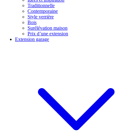
Traditionnelle
Contemporaine
Style verrière
Bois
Surélévation maison
Prix d’une extension
Extension garage