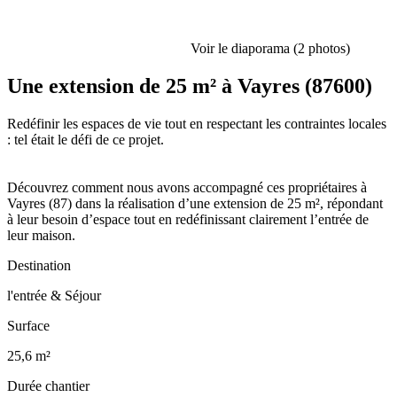
Voir le diaporama (2 photos)
Une extension de 25 m² à Vayres (87600)
Redéfinir les espaces de vie tout en respectant les contraintes locales
: tel était le défi de ce projet.
Découvrez comment nous avons accompagné ces propriétaires à
Vayres (87) dans la réalisation d’une extension de 25 m², répondant
à leur besoin d’espace tout en redéfinissant clairement l’entrée de
leur maison.
Destination
l'entrée & Séjour
Surface
25,6 m²
Durée chantier