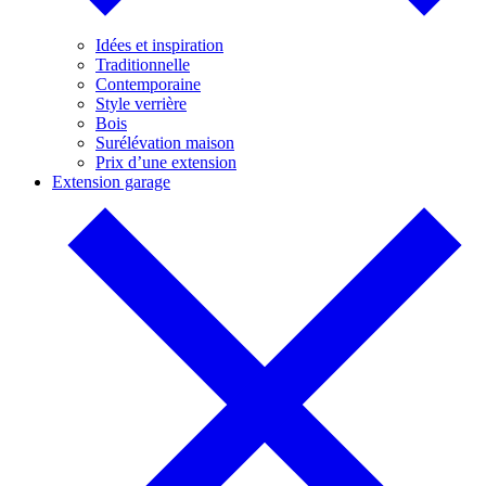
Idées et inspiration
Traditionnelle
Contemporaine
Style verrière
Bois
Surélévation maison
Prix d’une extension
Extension garage