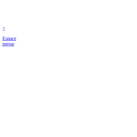
>
Espace
presse