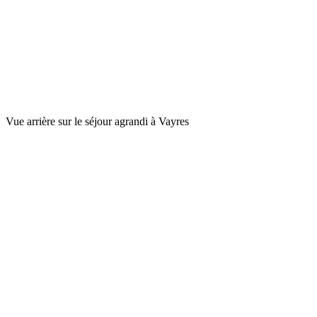
Vue arrière sur le séjour agrandi à Vayres