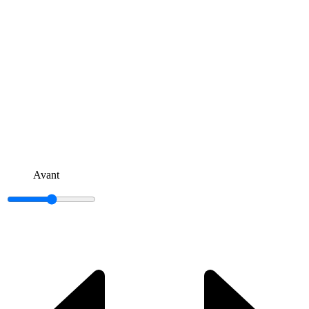
Avant