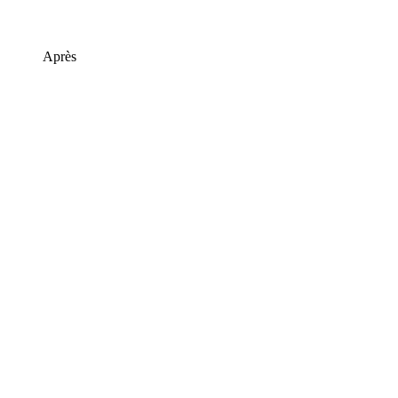
Après