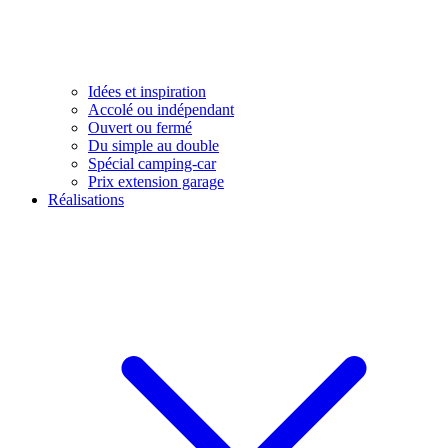
Idées et inspiration
Accolé ou indépendant
Ouvert ou fermé
Du simple au double
Spécial camping-car
Prix extension garage
Réalisations