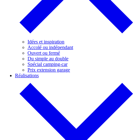
Idées et inspiration
Accolé ou indépendant
Ouvert ou fermé
Du simple au double
Spécial camping-car
Prix extension garage
Réalisations