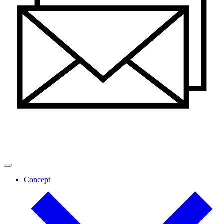
Concept