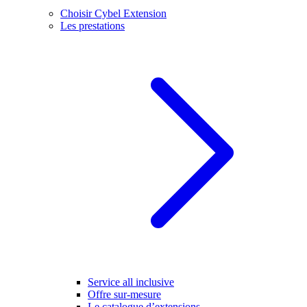
Choisir Cybel Extension
Les prestations
Service all inclusive
Offre sur-mesure
Le catalogue d’extensions