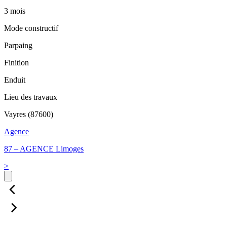
3 mois
Mode constructif
Parpaing
Finition
Enduit
Lieu des travaux
Vayres (87600)
Agence
87 – AGENCE Limoges
>