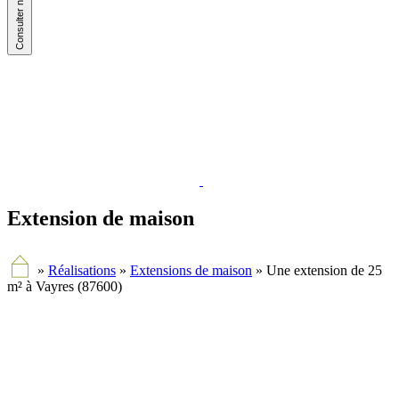
Extension de maison
»
Réalisations
»
Extensions de maison
»
Une extension de 25
m² à Vayres (87600)