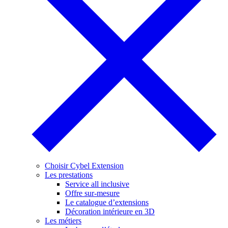
Choisir Cybel Extension
Les prestations
Service all inclusive
Offre sur-mesure
Le catalogue d’extensions
Décoration intérieure en 3D
Les métiers