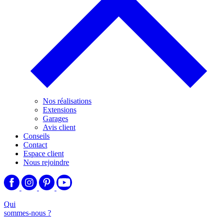
Nos réalisations
Extensions
Garages
Avis client
Conseils
Contact
Espace client
Nous rejoindre
Qui
sommes-nous ?