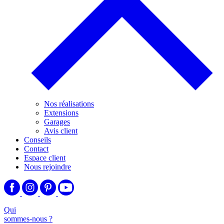
Nos réalisations
Extensions
Garages
Avis client
Conseils
Contact
Espace client
Nous rejoindre
Qui
sommes-nous ?