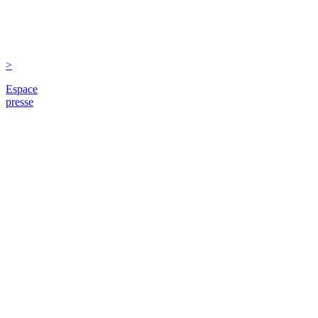
>
Espace
presse