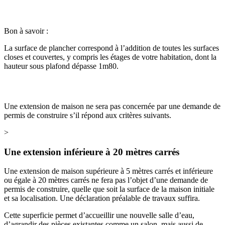
Bon à savoir :
La surface de plancher correspond à l’addition de toutes les surfaces
closes et couvertes, y compris les étages de votre habitation, dont la
hauteur sous plafond dépasse 1m80.
Une extension de maison ne sera pas concernée par une demande de
permis de construire s’il répond aux critères suivants.
>
Une extension inférieure à 20 mètres carrés
Une extension de maison supérieure à 5 mètres carrés et inférieure
ou égale à 20 mètres carrés ne fera pas l’objet d’une demande de
permis de construire, quelle que soit la surface de la maison initiale
et sa localisation. Une déclaration préalable de travaux suffira.
Cette superficie permet d’accueillir une nouvelle salle d’eau,
d’agrandir des pièces existantes comme un salon, mais aussi de