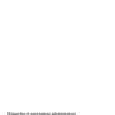
Démarches et autorisations administratives