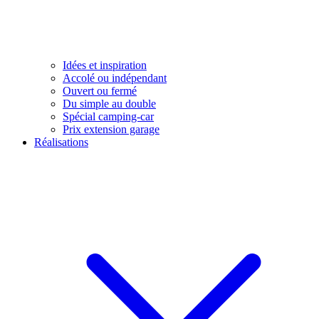
Idées et inspiration
Accolé ou indépendant
Ouvert ou fermé
Du simple au double
Spécial camping-car
Prix extension garage
Réalisations