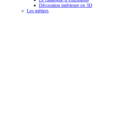
Décoration intérieure en 3D
Les métiers