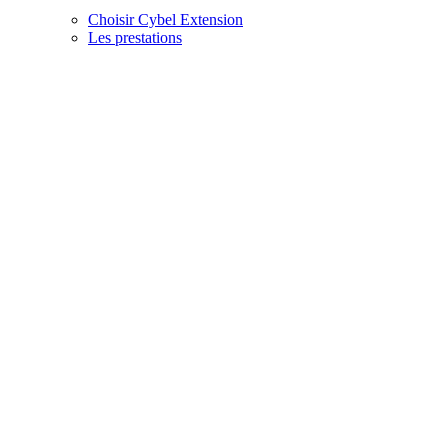
Choisir Cybel Extension
Les prestations